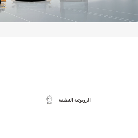
الروبوتية النظيفة