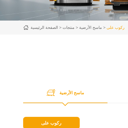
ركوب على
ماسح الأرضية
منتجات
الصفحة الرئيسية
ماسح الأرضية
ركوب على