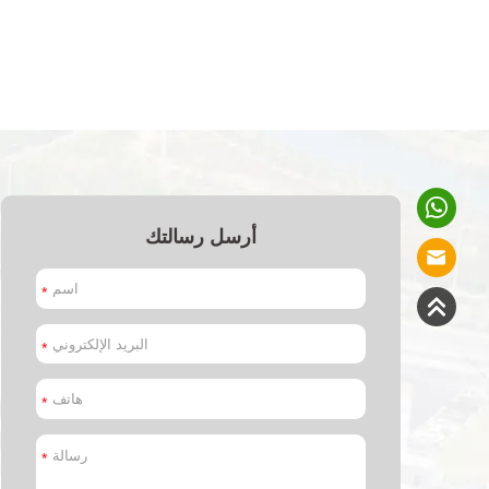
أرسل رسالتك
*
*
*
*