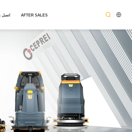
AFTER SALES
اتصل بن