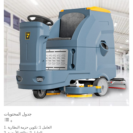
جدول المحتويات
العامل 1: تكوين حزمة البطارية
العامل 2: نظافة الأرضية