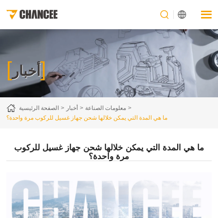
[
]
أخبار
معلومات الصناعة
أخبار
الصفحة الرئيسية
ما هي المدة التي يمكن خلالها شحن جهاز غسيل للركوب مرة واحدة؟
ما هي المدة التي يمكن خلالها شحن جهاز غسيل للركوب
مرة واحدة؟