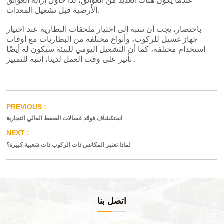
الأرضية قبل تشغيل المعدات.
باختصار، يجب أن ننتبه إلى اختيار ملحقات البطارية عند اختيار
جهاز غسيل للركوب، وأنواع مختلفة من البطاريات مع أوقات
استخدام مختلفة، كما أن التشغيل اليومي للبيئة سيكون له أيضًا
تأثير على وقت العمل لدينا، انتبه للتمييز .
استكشاف فوائد غسالات الضغط العالي التجارية
لماذا تعتبر المكانس ذات الركوب ذات شعبية كبيرة؟
اتصل بنا