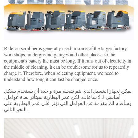
Ride-on scrubber is generally used in some of the larger factory
workshops, underground garages and other places, so the
equipment's battery life must be long. If it runs out of electricity in
the middle of cleaning, it can be troublesome for us to repeatedly
charge it. Therefore, when selecting equipment, we need to
understand how long it can last be charged once.
يمكن لجهاز الغسيل الذي يتم شحنه مرة واحدة أن يستخدم بشكل
أساسي 3-5 ساعات، لكن عمر البطارية سيتأثر بعدة عوامل،
وسأقدم لك مقدمة عن العوامل التي تؤثر على عمر البطارية على
النحو التالي.