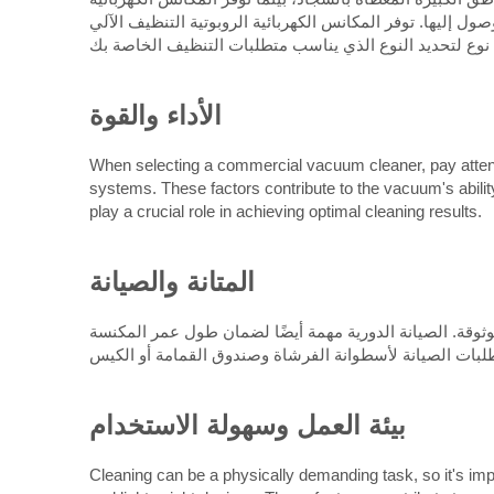
ل إليها. توفر المكانس الكهربائية الروبوتية التنظيف الآلي
الأداء والقوة
When selecting a commercial vacuum cleaner, pay attention
systems. These factors contribute to the vacuum's ability
play a crucial role in achieving optimal cleaning results.
المتانة والصيانة
ثوقة. الصيانة الدورية مهمة أيضًا لضمان طول عمر المكنسة
بيئة العمل وسهولة الاستخدام
Cleaning can be a physically demanding task, so it's imp