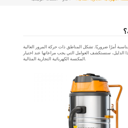
؟
مناسبة أمرًا ضروريًا. تشكل المناطق ذات حركة المرور العالية
ا الدليل، سنستكشف العوامل التي يجب مراعاتها عند اختيار
المكنسة الكهربائية التجارية المثالية.