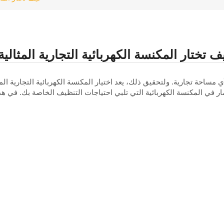
ف تختار المكنسة الكهربائية التجارية المثالية
أي مساحة تجارية. ولتحقيق ذلك، يعد اختيار المكنسة الكهربائية التجارية ال
ر في المكنسة الكهربائية التي تلبي احتياجات التنظيف الخاصة بك. في هذ