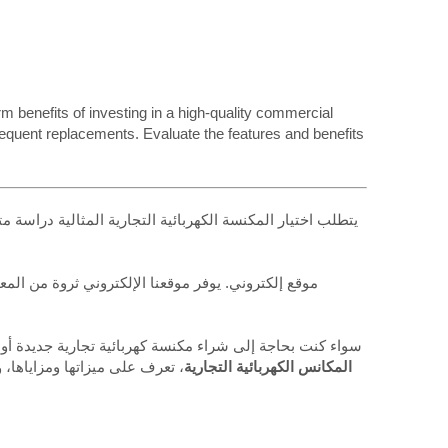
rm benefits of investing in a high-quality commercial
requent replacements. Evaluate the features and benefits
يتطلب اختيار المكنسة الكهربائية التجارية المثالية دراسة م
سواء كنت بحاجة إلى شراء مكنسة كهربائية تجارية جديدة أو ب
المكانس الكهربائية التجارية
، تعرف على ميزاتها ومزاياها،