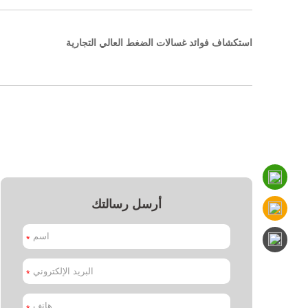
استكشاف فوائد غسالات الضغط العالي التجارية
أرسل رسالتك
*
*