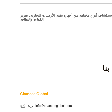
ستكشاف أنواع مختلفة من أجهزة تنقية الأرضيات التجارية: تعزيز
الكفاءة والنظافة
بنا
Chancee Global
info@chanceeglobal.com
بريد: