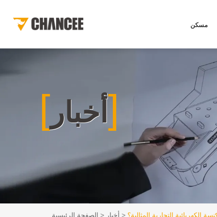
مسكن
[
]
أخبار
سة الكهربائية التجارية المثالية؟
أخبار
الصفحة الرئيسية