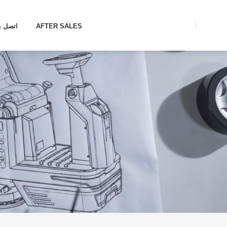
AFTER SALES
اتصل بن