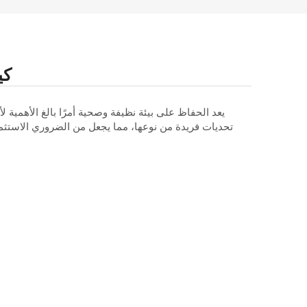
كي
يعد الحفاظ على بيئة نظيفة وصحية أمرًا بالغ الأهمية ل
تحديات فريدة من نوعها، مما يجعل من الضروري الاستثما