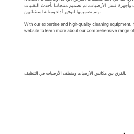
 وأجهزة غسل الأرضيات. تم تصميم منتجاتنا بأحدث التقنيات
وتم تصميمها لتوفير أداء ومتانة استثنائيين.
With our expertise and high-quality cleaning equipment, 
website to learn more about our comprehensive range of
الفرق بين مكانس الأرضيات ومنظف الأرضيات في التنظيف.