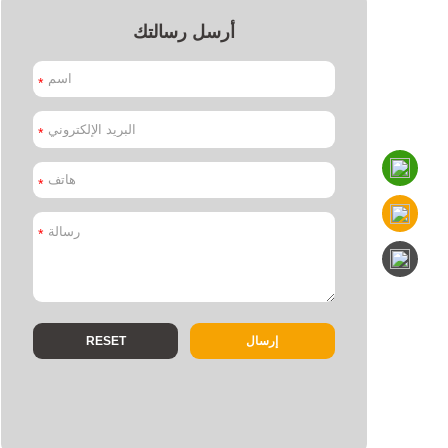
أرسل رسالتك
*
*
*
*
إرسال