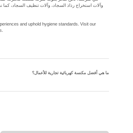
وآلات استخراج رذاذ السجاد، وآلات تنظيف السجاد، كما ن
xperiences and uphold hygiene standards. Visit our
s.
ما هي أفضل مكنسة كهربائية تجارية للأعمال؟