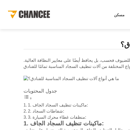
تنظيف السجاد المناسبة للفنادق؟
أخبار
الصفحة الرئيسية
مسكن
دق؟
للضيوف فحسب، بل يحافظ أيضًا على معايير النظافة العالية.
جدول المحتويات
1. ماكينات تنظيف السجاد الجاف:
2. شفاطات السجاد:
3. منظفات غطاء محرك السيارة:
1. ماكينات تنظيف السجاد الجاف:
ات محاليل التنظيف الجاف المتخصصة التي تعمل على تغليف