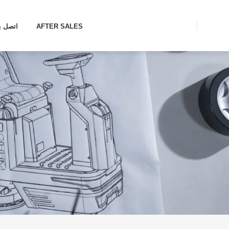
AFTER SALES
اتصل بن