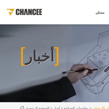
مسكن
[
]
أخبار
معلومات الصناعة
أخبار
الصفحة الرئيسية