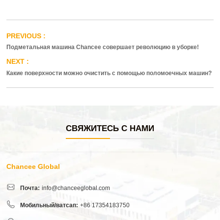
Подметальная машина Chancee совершает революцию в уборке!
Какие поверхности можно очистить с помощью поломоечных машин?
СВЯЖИТЕСЬ С НАМИ
Chancee Global
Почта:
info@chanceeglobal.com
Мобильный/ватсап:
+86 17354183750