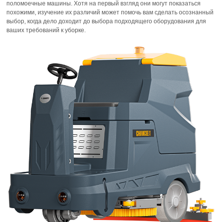
поломоечные машины. Хотя на первый взгляд они могут показаться
похожими, изучение их различий может помочь вам сделать осознанный
выбор, когда дело доходит до выбора подходящего оборудования для
ваших требований к уборке.