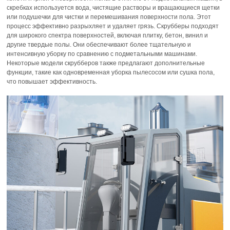
скребках используется вода, чистящие растворы и вращающиеся щетки
или подушечки для чистки и перемешивания поверхности пола. Этот
процесс эффективно разрыхляет и удаляет грязь. Скрубберы подходят
для широкого спектра поверхностей, включая плитку, бетон, винил и
другие твердые полы. Они обеспечивают более тщательную и
интенсивную уборку по сравнению с подметальными машинами.
Некоторые модели скрубберов также предлагают дополнительные
функции, такие как одновременная уборка пылесосом или сушка пола,
что повышает эффективность.