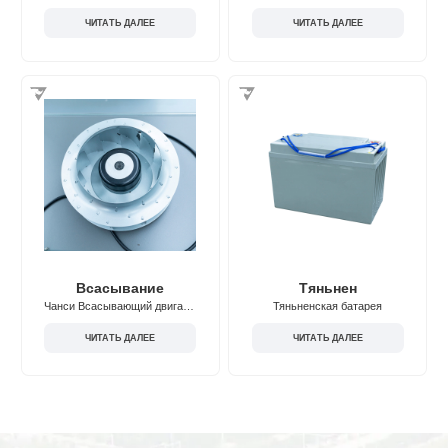
ЧИТАТЬ ДАЛЕЕ
ЧИТАТЬ ДАЛЕЕ
Всасывание
Тяньнен
Чанси Всасывающий двигатель
Тяньненская батарея
ЧИТАТЬ ДАЛЕЕ
ЧИТАТЬ ДАЛЕЕ