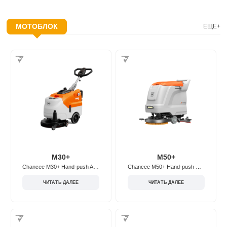
МОТОБЛОК
ЕЩЕ+
M30+
M50+
Chancee M30+ Hand-push Adjustable Floor Scrubber
Chancee M50+ Hand-push Floor Scrubber
ЧИТАТЬ ДАЛЕЕ
ЧИТАТЬ ДАЛЕЕ