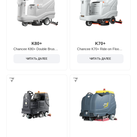
K80+
K70+
Chancee K80+ Double Brush Ride-on Floor Scrubber
Chancee K70+ Ride-on Floor Scrubber
ЧИТАТЬ ДАЛЕЕ
ЧИТАТЬ ДАЛЕЕ