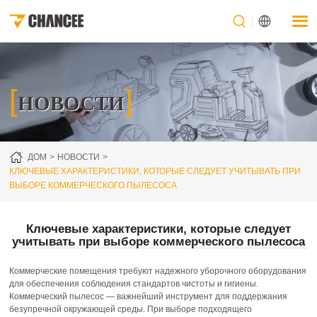
[
]
НОВОСТИ
ДОМ
НОВОСТИ
КЛЮЧЕВЫЕ ХАРАКТЕРИСТИКИ, КОТОРЫЕ СЛЕДУЕТ УЧИТЫВАТЬ ПРИ
ВЫБОРЕ КОММЕРЧЕСКОГО ПЫЛЕСОСА
Ключевые характеристики, которые следует
учитывать при выборе коммерческого пылесоса
Коммерческие помещения требуют надежного уборочного оборудования
для обеспечения соблюдения стандартов чистоты и гигиены.
Коммерческий пылесос — важнейший инструмент для поддержания
безупречной окружающей среды. При выборе подходящего