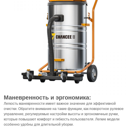
Маневренность и эргономика:
Легкость маневренности имеет важное значение для эффективной
очистки. Обратите внимание на такие функции, как поворотное рулевое
управление, регулируемые настройки высоты и эргономичные ручки,
которые повышают комфорт и гибкость пользователя. Легкие модели
особенно удобны для длительной уборки.