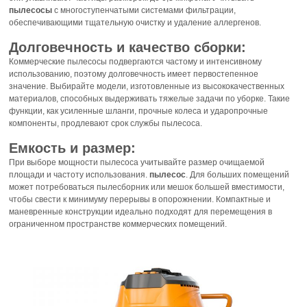
пылесосы
с многоступенчатыми системами фильтрации,
обеспечивающими тщательную очистку и удаление аллергенов.
Долговечность и качество сборки:
Коммерческие пылесосы подвергаются частому и интенсивному
использованию, поэтому долговечность имеет первостепенное
значение. Выбирайте модели, изготовленные из высококачественных
материалов, способных выдерживать тяжелые задачи по уборке. Такие
функции, как усиленные шланги, прочные колеса и ударопрочные
компоненты, продлевают срок службы пылесоса.
Емкость и размер:
При выборе мощности пылесоса учитывайте размер очищаемой
площади и частоту использования.
пылесос
. Для больших помещений
может потребоваться пылесборник или мешок большей вместимости,
чтобы свести к минимуму перерывы в опорожнении. Компактные и
маневренные конструкции идеально подходят для перемещения в
ограниченном пространстве коммерческих помещений.