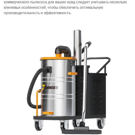
коммерческого пылесоса для ваших нужд следует учитывать несколько
ключевых особенностей, чтобы обеспечить оптимальную
производительность и эффективность.