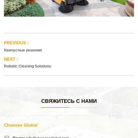
Кампусные решения
Robotic Cleaning Solutions
СВЯЖИТЕСЬ С НАМИ
Chancee Global