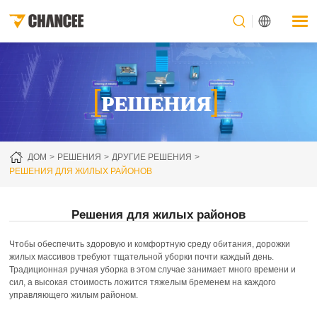
[
]
РЕШЕНИЯ
ДОМ
РЕШЕНИЯ
ДРУГИЕ РЕШЕНИЯ
РЕШЕНИЯ ДЛЯ ЖИЛЫХ РАЙОНОВ
Решения для жилых районов
Чтобы обеспечить здоровую и комфортную среду обитания, дорожки
жилых массивов требуют тщательной уборки почти каждый день.
Традиционная ручная уборка в этом случае занимает много времени и
сил, а высокая стоимость ложится тяжелым бременем на каждого
управляющего жилым районом.