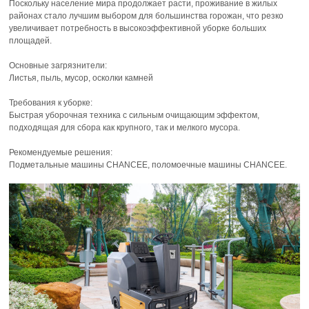
Поскольку население мира продолжает расти, проживание в жилых
районах стало лучшим выбором для большинства горожан, что резко
увеличивает потребность в высокоэффективной уборке больших
площадей.
Основные загрязнители:
Листья, пыль, мусор, осколки камней
Требования к уборке:
Быстрая уборочная техника с сильным очищающим эффектом,
подходящая для сбора как крупного, так и мелкого мусора.
Рекомендуемые решения:
Подметальные машины CHANCEE, поломоечные машины CHANCEE.