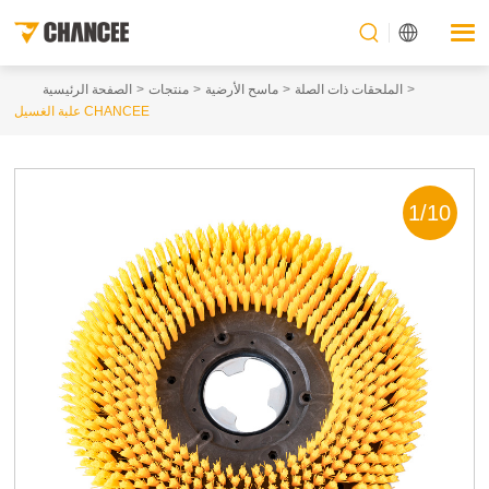
الملحقات ذات الصلة
ماسح الأرضية
منتجات
الصفحة الرئيسية
علبة الغسيل CHANCEE
1
/
10