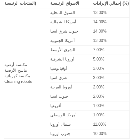
إجمالي الإيرادات (%)
الاسواق الرئيسية
المنتجات الرئيسية)
13.00%
السوق المحلية
14.00%
أمريكا الشمالية
14.00%
جنوب شرق آسيا
13.00%
أمريكا الجنوبية
7.00%
الشرق الأوسط
5.00%
أوروبا الشرقية
مكنسة أرضية
3.00%
أوقيانوسيا
ماسح الأرضية
مكنسة كهربائية
3.00%
شرق اسيا
Cleaning robots
2.00%
أوروبا الغربية
2.00%
جنوب آسيا
1.00%
أفريقيا
1.00%
أمريكا الوسطى
11.00%
شمال أوروبا
10.00%
جنوب اوروبا