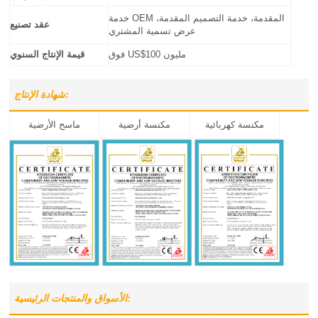
خدمة OEM المقدمة، خدمة التصميم المقدمة،
عقد تصنيع
عرض تسمية المشتري
فوق US$100 مليون
قيمة الإنتاج السنوي
شهادة الإنتاج:
مكنسة كهربائية
مكنسة أرضية
ماسح الأرضية
الأسواق والمنتجات الرئيسية: