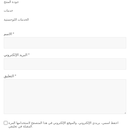
جودة المنتج
خدمات
الخدمات اللوجستية
*
الاسم
*
البريد الإلكتروني
*
التعليق
احفظ اسمي، بريدي الإلكتروني، والموقع الإلكتروني في هذا المتصفح لاستخدامها المرة
المقبلة في تعليقي.