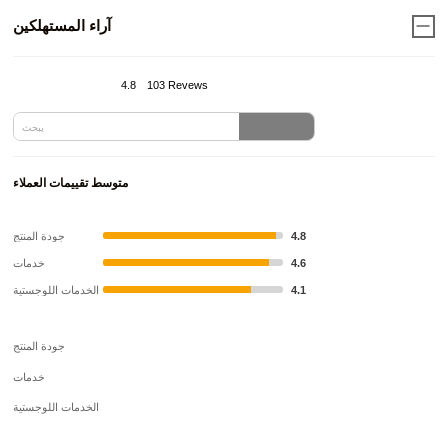
آراء المستهلكين
4.8
103 Revews
متوسط تقييمات العملاء
4.8
جودة المنتج
4.6
خدمات
4.1
الخدمات اللوجستية
جودة المنتج
خدمات
الخدمات اللوجستية