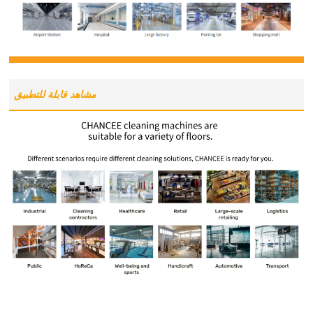
مشاهد قابلة للتطبيق