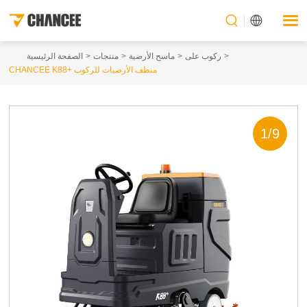
ركوب على
ماسح الأرضية
منتجات
الصفحة الرئيسية
CHANCEE K88+ منظف الأرضيات للركوب
1
/
9