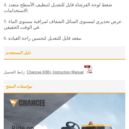
4. ضغط لوحة الفرشاة قابل للتعديل لتنظيف الأسطح متعدد
الاستخدامات.
5. عرض تحذيري لمستوى السائل الشفاف لمراقبة مستوى الماء
في الوقت الحقيقي.
6. مقعد قابل للتعديل لتحسين راحة القيادة.
دليل المستخدم
Chancee K88+ Instruction Manual
رابط التحميل:
مواصفات المنتج