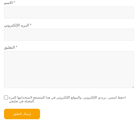
*
الاسم
*
البريد الإلكتروني
*
التعليق
احفظ اسمي، بريدي الإلكتروني، والموقع الإلكتروني في هذا المتصفح لاستخدامها المرة
المقبلة في تعليقي.