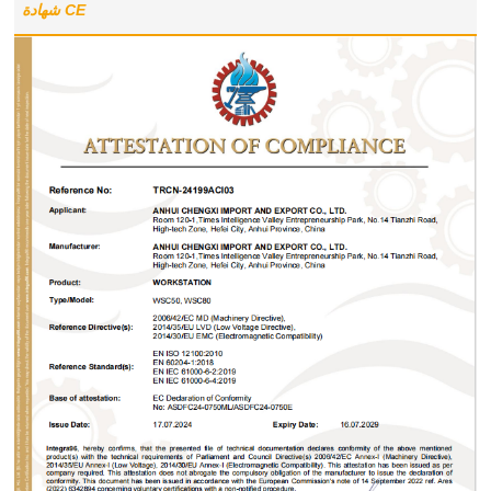
شهادة CE