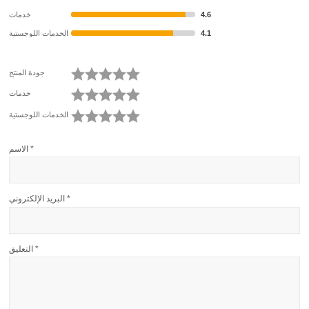
4.6
خدمات
4.1
الخدمات اللوجستية
جودة المنتج
خدمات
الخدمات اللوجستية
*
الاسم
*
البريد الإلكتروني
*
التعليق