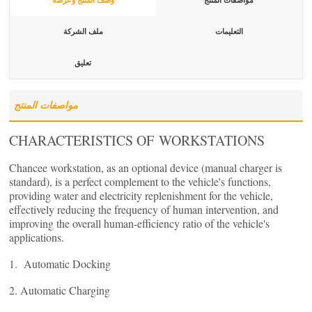
التعليمات
ملف الشركة
تعليق
مواصفات المنتج
CHARACTERISTICS OF WORKSTATIONS
Chancee workstation, as an optional device (manual charger is
standard), is a perfect complement to the vehicle's functions,
providing water and electricity replenishment for the vehicle,
effectively reducing the frequency of human intervention, and
improving the overall human-efficiency ratio of the vehicle's
applications.
1. Automatic Docking
2. Automatic Charging