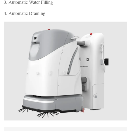
3. Automatic Water Filling
4. Automatic Draining