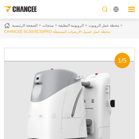
محطة عمل الروبوت
الروبوتية النظيفة
منتجات
الصفحة الرئيسية
CHANCEE SC50/SC50PRO محطة عمل غسيل الأرضيات المستقلة
1
/
5