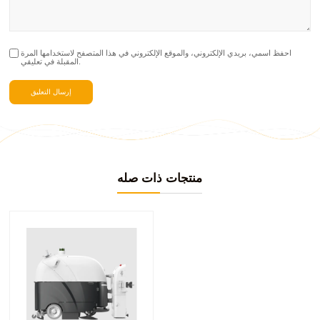
احفظ اسمي، بريدي الإلكتروني، والموقع الإلكتروني في هذا المتصفح لاستخدامها المرة
المقبلة في تعليقي.
منتجات ذات صله