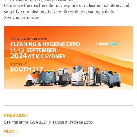
Come see the machine demos, explore our cleaning solutions and
simplify your cleaning tasks with exciting cleaning robots.
See you tomorrow!
See You at the ISSA 2024 Cleaning & Hygiene Expo