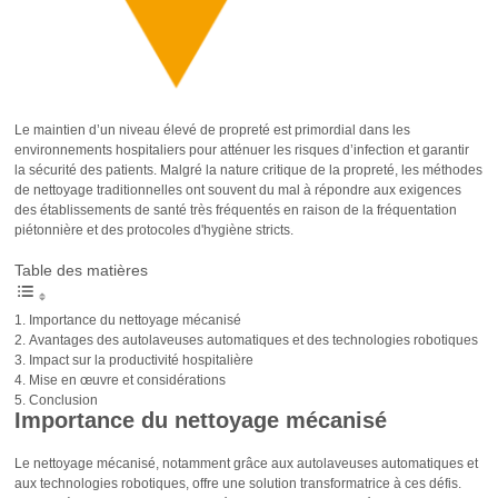
Le maintien d’un niveau élevé de propreté est primordial dans les
environnements hospitaliers pour atténuer les risques d’infection et garantir
la sécurité des patients. Malgré la nature critique de la propreté, les méthodes
de nettoyage traditionnelles ont souvent du mal à répondre aux exigences
des établissements de santé très fréquentés en raison de la fréquentation
piétonnière et des protocoles d'hygiène stricts.
Table des matières
Importance du nettoyage mécanisé
Avantages des autolaveuses automatiques et des technologies robotiques
Impact sur la productivité hospitalière
Mise en œuvre et considérations
Conclusion
Importance du nettoyage mécanisé
Le nettoyage mécanisé, notamment grâce aux autolaveuses automatiques et
aux technologies robotiques, offre une solution transformatrice à ces défis.