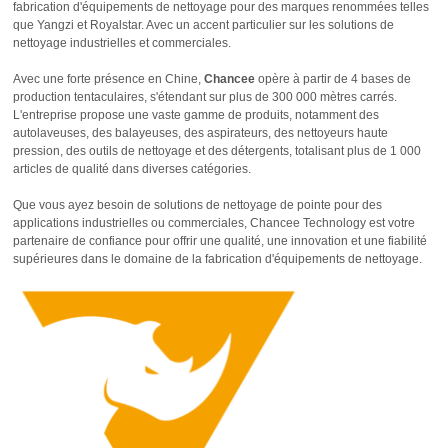
fabrication d'équipements de nettoyage pour des marques renommées telles
que Yangzi et Royalstar. Avec un accent particulier sur les solutions de
nettoyage industrielles et commerciales.
Avec une forte présence en Chine,
Chancee
opère à partir de 4 bases de
production tentaculaires, s'étendant sur plus de 300 000 mètres carrés.
L'entreprise propose une vaste gamme de produits, notamment des
autolaveuses, des balayeuses, des aspirateurs, des nettoyeurs haute
pression, des outils de nettoyage et des détergents, totalisant plus de 1 000
articles de qualité dans diverses catégories.
Que vous ayez besoin de solutions de nettoyage de pointe pour des
applications industrielles ou commerciales, Chancee Technology est votre
partenaire de confiance pour offrir une qualité, une innovation et une fiabilité
supérieures dans le domaine de la fabrication d'équipements de nettoyage.