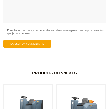
Enregistrer mon nom, courriel et site web dans le navigateur pour la prochaine fois
que je commenterai.
PRODUITS CONNEXES