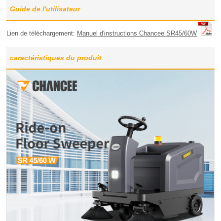
Guide de l'utilisateur
Lien de téléchargement:
Manuel d'instructions Chancee SR45/60W
caractéristiques du produit