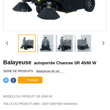
Balayeuse
autoportée Chancee SR 45/60 W
SERIE DE PRODUITS:
Balayeuse de sol
Partager
MODÈLE DU PRODUIT:
SR 45/60 W
TAILLE DU PRODUIT (MM):
1300*1000*980 millimètres