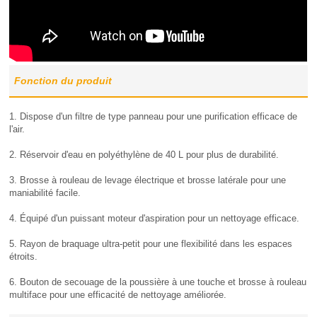
Fonction du produit
1. Dispose d'un filtre de type panneau pour une purification efficace de
l'air.
2. Réservoir d'eau en polyéthylène de 40 L pour plus de durabilité.
3. Brosse à rouleau de levage électrique et brosse latérale pour une
maniabilité facile.
4. Équipé d'un puissant moteur d'aspiration pour un nettoyage efficace.
5. Rayon de braquage ultra-petit pour une flexibilité dans les espaces
étroits.
6. Bouton de secouage de la poussière à une touche et brosse à rouleau
multiface pour une efficacité de nettoyage améliorée.