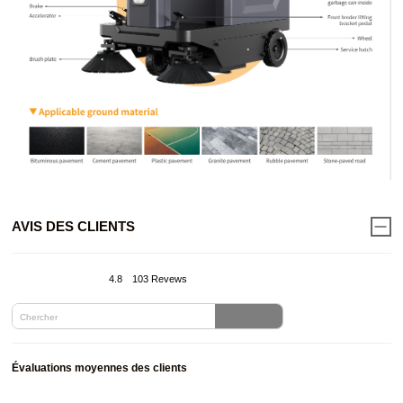
AVIS DES CLIENTS
4.8
103 Revews
Évaluations moyennes des clients