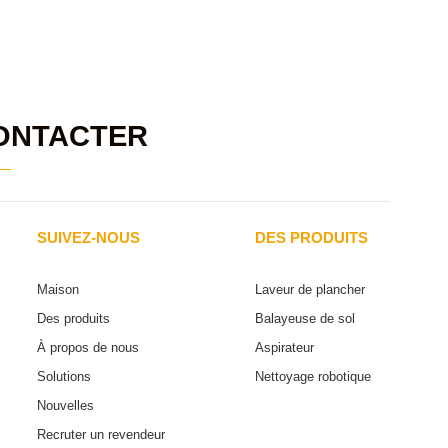
ONTACTER
SUIVEZ-NOUS
DES PRODUITS
Maison
Laveur de plancher
Des produits
Balayeuse de sol
À propos de nous
Aspirateur
Solutions
Nettoyage robotique
Nouvelles
Recruter un revendeur