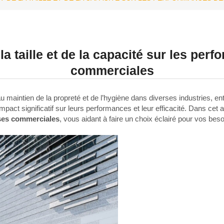
a taille et de la capacité sur les pe
commerciales
 maintien de la propreté et de l’hygiène dans diverses industries, 
pact significatif sur leurs performances et leur efficacité. Dans cet art
ses commerciales
, vous aidant à faire un choix éclairé pour vos bes