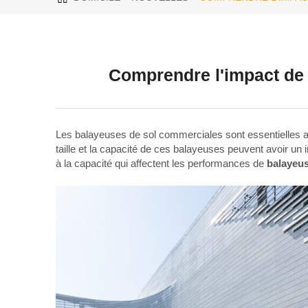
Comprendre l'impact de l
Les balayeuses de sol commerciales sont essentielles au
taille et la capacité de ces balayeuses peuvent avoir un im
à la capacité qui affectent les performances de
balayeu