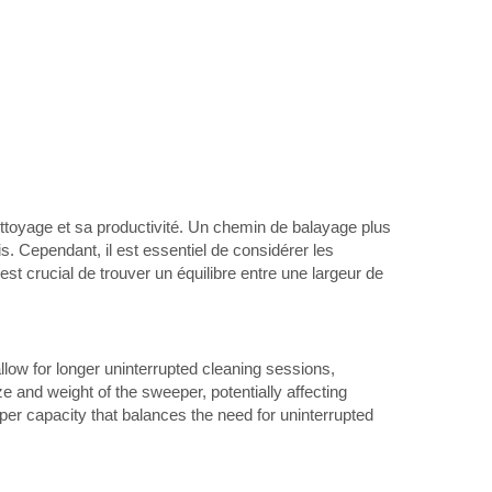
nettoyage et sa productivité. Un chemin de balayage plus
. Cependant, il est essentiel de considérer les
 est crucial de trouver un équilibre entre une largeur de
low for longer uninterrupted cleaning sessions,
 and weight of the sweeper, potentially affecting
per capacity that balances the need for uninterrupted