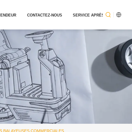
VENDEUR
CONTACTEZ-NOUS
SERVICE APRÈS-VENTE
DES BALAYEUSES COMMERCIALES