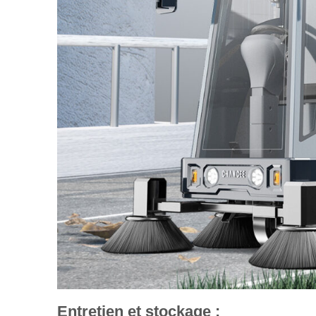
Entretien et stockage :