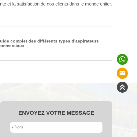
te et la satisfaction de nos clients dans le monde entier.
uide complet des différents types d'aspirateurs
ommerciaux
ENVOYEZ VOTRE MESSAGE
*