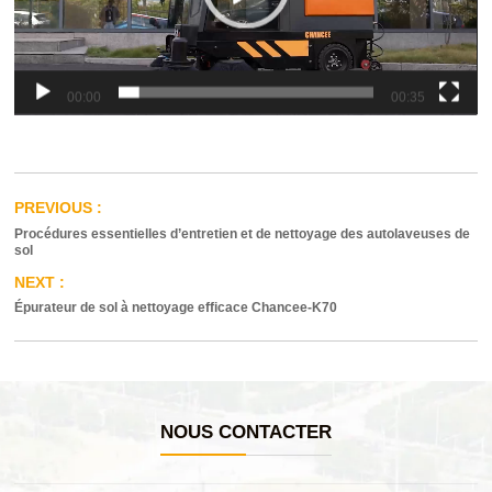
00:00
00:35
Procédures essentielles d’entretien et de nettoyage des autolaveuses de
sol
Épurateur de sol à nettoyage efficace Chancee-K70
NOUS CONTACTER