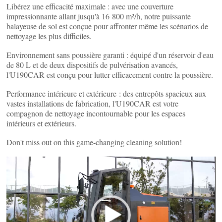
Libérez une efficacité maximale : avec une couverture
impressionnante allant jusqu'à 16 800 m²/h, notre puissante
balayeuse de sol est conçue pour affronter même les scénarios de
nettoyage les plus difficiles.
Environnement sans poussière garanti : équipé d'un réservoir d'eau
de 80 L et de deux dispositifs de pulvérisation avancés,
l'U190CAR est conçu pour lutter efficacement contre la poussière.
Performance intérieure et extérieure : des entrepôts spacieux aux
vastes installations de fabrication, l'U190CAR est votre
compagnon de nettoyage incontournable pour les espaces
intérieurs et extérieurs.
Don't miss out on this game-changing cleaning solution!
Lecteur
vidéo