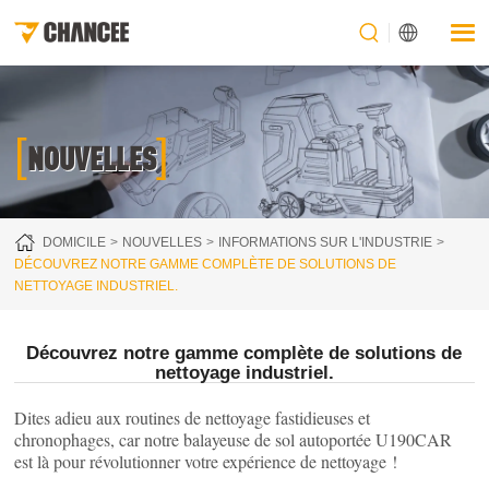
[
]
NOUVELLES
DOMICILE
NOUVELLES
INFORMATIONS SUR L'INDUSTRIE
DÉCOUVREZ NOTRE GAMME COMPLÈTE DE SOLUTIONS DE
NETTOYAGE INDUSTRIEL.
Découvrez notre gamme complète de solutions de
nettoyage industriel.
Dites adieu aux routines de nettoyage fastidieuses et
chronophages, car notre balayeuse de sol autoportée U190CAR
est là pour révolutionner votre expérience de nettoyage !