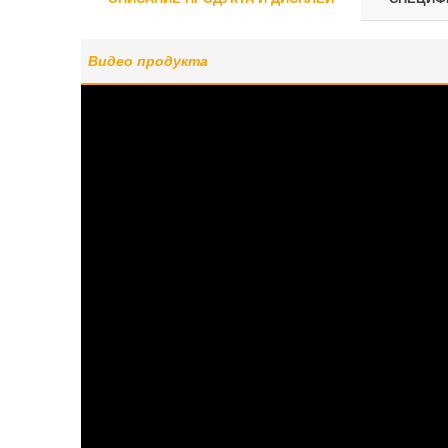
Видео продукта