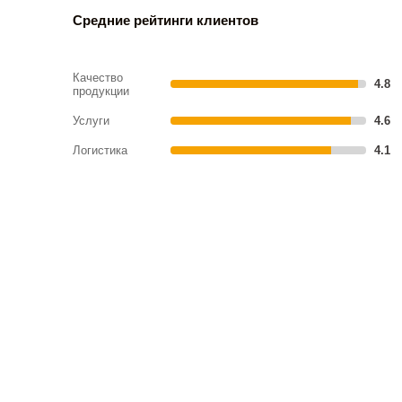
Средние рейтинги клиентов
Качество
4.8
продукции
Услуги
4.6
Логистика
4.1