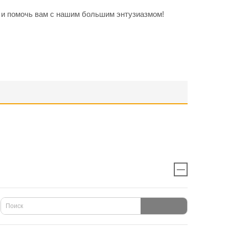
 и помочь вам с нашим большим энтузиазмом!