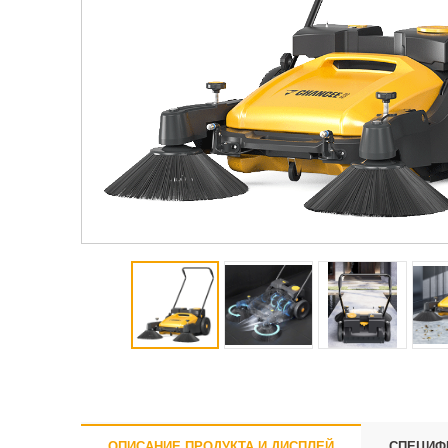
ОПИСАНИЕ ПРОДУКТА И ДИСПЛЕЙ
СПЕЦИФ