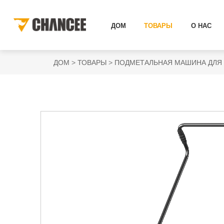
ДОМ
ТОВАРЫ
О НАС
ДОМ
ТОВАРЫ
ПОДМЕТАЛЬНАЯ МАШИНА ДЛЯ