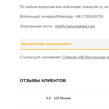
По любым вопросам или опасениям, пожалуйста, не
Мобильный телефон/WhatsApp: +86 17354183750
Электронная почта :
info@chanceeglobal.com
Руководство пользователя
Ссылка для скачивания:
Chancee U90 Инструкция п
ОТЗЫВЫ КЛИЕНТОВ
4.8
103 Revews