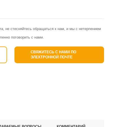
, не стесняйтесь обращаться к нам, и мы с нетерпением
енно поговорить с нами.
СВЯЖИТЕСЬ С НАМИ ПО
ЭЛЕКТРОННОЙ ПОЧТЕ
АДАВАЕМЫЕ ВОПРОСЫ
КОММЕНТАРИЙ