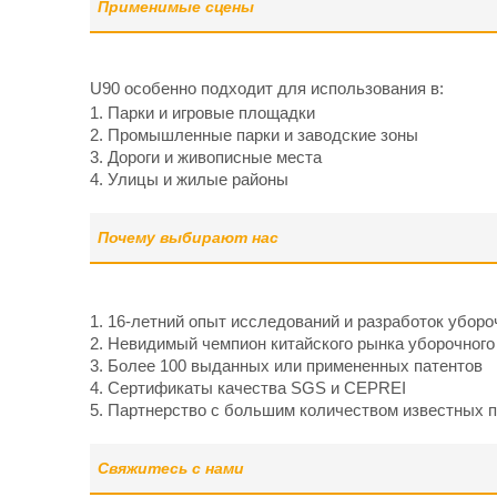
Применимые сцены
U90 особенно подходит для использования в:
1. Парки и игровые площадки
2. Промышленные парки и заводские зоны
3. Дороги и живописные места
4. Улицы и жилые районы
Почему выбирают нас
1. 16-летний опыт исследований и разработок уборо
2. Невидимый чемпион китайского рынка уборочного
3. Более 100 выданных или примененных патентов
4. Сертификаты качества SGS и CEPREI
5. Партнерство с большим количеством известных 
Свяжитесь с нами