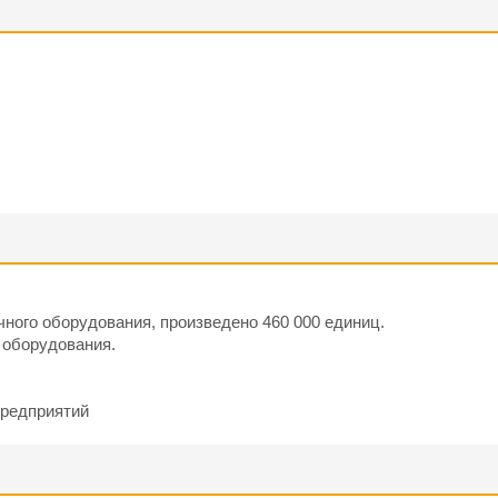
чного оборудования, произведено 460 000 единиц.
 оборудования.
предприятий