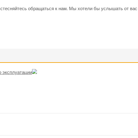
 стесняйтесь обращаться к нам. Мы хотели бы услышать от вас
о эксплуатации