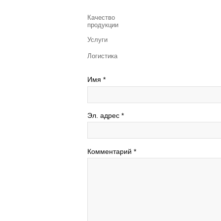
Качество
продукции
Услуги
Логистика
Имя
*
Эл. адрес
*
Комментарий
*