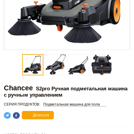
Chancee
S2pro Ручная подметальная машина
с ручным управлением
СЕРИЯ ПРОДУКТОВ:
Подметальная машина для пола
Делиться