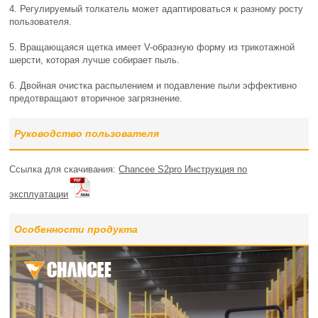
4. Регулируемый толкатель может адаптироваться к разному росту
пользователя.
5. Вращающаяся щетка имеет V-образную форму из трикотажной
шерсти, которая лучше собирает пыль.
6. Двойная очистка распылением и подавление пыли эффективно
предотвращают вторичное загрязнение.
Руководство пользователя
Ссылка для скачивания:
Chancee S2pro Инструкция по
эксплуатации
Особенности продукта