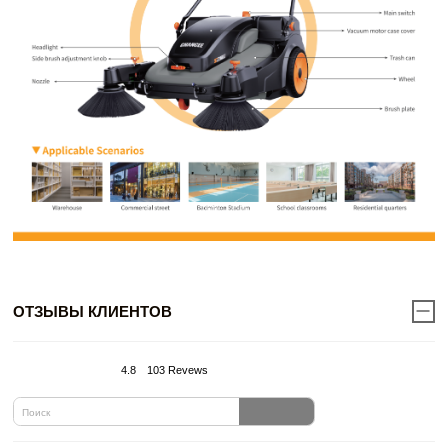
ОТЗЫВЫ КЛИЕНТОВ
4.8
103 Revews