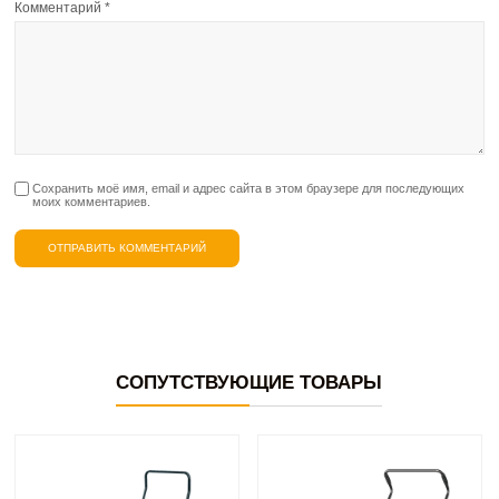
Комментарий
*
Сохранить моё имя, email и адрес сайта в этом браузере для последующих
моих комментариев.
СОПУТСТВУЮЩИЕ ТОВАРЫ