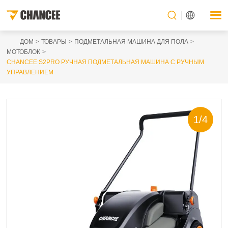
ДОМ
ТОВАРЫ
ПОДМЕТАЛЬНАЯ МАШИНА ДЛЯ ПОЛА
МОТОБЛОК
CHANCEE S2PRO РУЧНАЯ ПОДМЕТАЛЬНАЯ МАШИНА С РУЧНЫМ
УПРАВЛЕНИЕМ
1
/
4