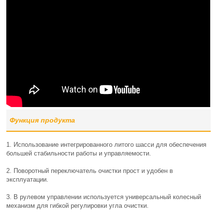
Функция продукта
1. Использование интегрированного литого шасси для обеспечения
большей стабильности работы и управляемости.
2. Поворотный переключатель очистки прост и удобен в
эксплуатации.
3. В рулевом управлении используется универсальный колесный
механизм для гибкой регулировки угла очистки.