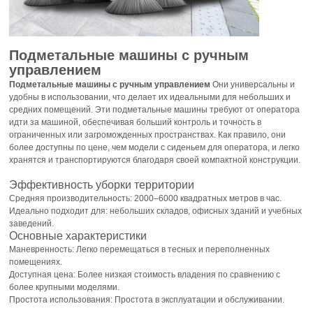
Подметальные машины с ручным
управлением
Подметальные машины с ручным управлением
Они универсальны и
удобны в использовании, что делает их идеальными для небольших и
средних помещений. Эти подметальные машины требуют от оператора
идти за машиной, обеспечивая больший контроль и точность в
ограниченных или загроможденных пространствах. Как правило, они
более доступны по цене, чем модели с сиденьем для оператора, и легко
хранятся и транспортируются благодаря своей компактной конструкции.
Эффективность уборки территории
Средняя производительность: 2000–6000 квадратных метров в час.
Идеально подходит для: небольших складов, офисных зданий и учебных
заведений.
Основные характеристики
Маневренность: Легко перемещаться в тесных и переполненных
помещениях.
Доступная цена: Более низкая стоимость владения по сравнению с
более крупными моделями.
Простота использования: Простота в эксплуатации и обслуживании.