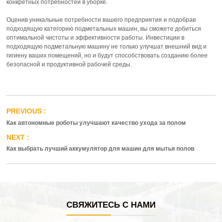
конкретных потребностей в уборке.
Оценив уникальные потребности вашего предприятия и подобрав
подходящую категорию подметальных машин, вы сможете добиться
оптимальной чистоты и эффективности работы. Инвестиции в
подходящую подметальную машину не только улучшат внешний вид и
гигиену ваших помещений, но и будут способствовать созданию более
безопасной и продуктивной рабочей среды.
Как автономные роботы улучшают качество ухода за полом
Как выбрать лучший аккумулятор для машин для мытья полов
СВЯЖИТЕСЬ С НАМИ