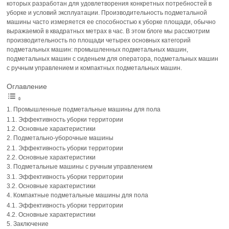
которых разработан для удовлетворения конкретных потребностей в
уборке и условий эксплуатации. Производительность подметальной
машины часто измеряется ее способностью к уборке площади, обычно
выражаемой в квадратных метрах в час. В этом блоге мы рассмотрим
производительность по площади четырех основных категорий
подметальных машин: промышленных подметальных машин,
подметальных машин с сиденьем для оператора, подметальных машин
с ручным управлением и компактных подметальных машин.
Оглавление
Промышленные подметальные машины для пола
Эффективность уборки территории
Основные характеристики
Подметально-уборочные машины
Эффективность уборки территории
Основные характеристики
Подметальные машины с ручным управлением
Эффективность уборки территории
Основные характеристики
Компактные подметальные машины для пола
Эффективность уборки территории
Основные характеристики
Заключение