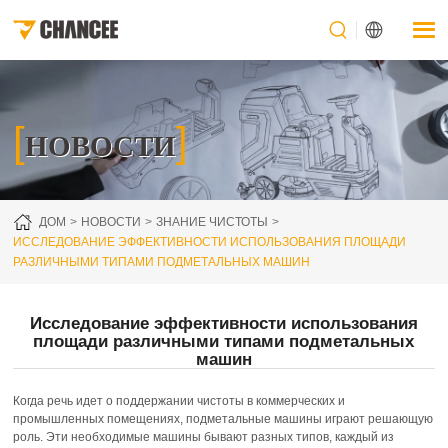
[
]
НОВОСТИ
ДОМ
НОВОСТИ
ЗНАНИЕ ЧИСТОТЫ
ИССЛЕДОВАНИЕ ЭФФЕКТИВНОСТИ ИСПОЛЬЗОВАНИЯ ПЛОЩАДИ
РАЗЛИЧНЫМИ ТИПАМИ ПОДМЕТАЛЬНЫХ МАШИН
Исследование эффективности использования
площади различными типами подметальных
машин
Когда речь идет о поддержании чистоты в коммерческих и
промышленных помещениях, подметальные машины играют решающую
роль. Эти необходимые машины бывают разных типов, каждый из