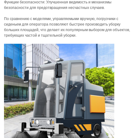
Функции безопасности: Улучшенная видимость и механизмы
безопасности для предотвращения несчастных случаев.
По сравнению с моделями, управляемыми вручную, погрузчики с
сиденьем для оператора позволяют быстрее производить уборку
больших площадей, что делает их популярным выбором для объектов,
требующих частой и тщательной уборки.