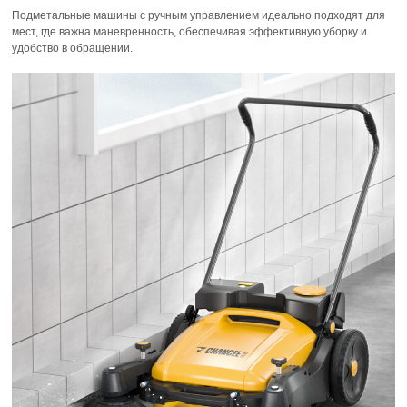
Подметальные машины с ручным управлением идеально подходят для
мест, где важна маневренность, обеспечивая эффективную уборку и
удобство в обращении.