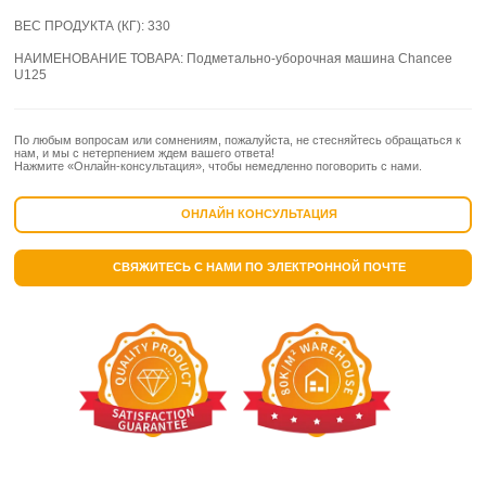
ВЕС ПРОДУКТА (КГ):
330
НАИМЕНОВАНИЕ ТОВАРА:
Подметально-уборочная машина Chancee
U125
По любым вопросам или сомнениям, пожалуйста, не стесняйтесь обращаться к
нам, и мы с нетерпением ждем вашего ответа!
Нажмите «Онлайн-консультация», чтобы немедленно поговорить с нами.
ОНЛАЙН КОНСУЛЬТАЦИЯ
СВЯЖИТЕСЬ С НАМИ ПО ЭЛЕКТРОННОЙ ПОЧТЕ