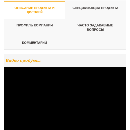
ОПИСАНИЕ ПРОДУКТА И
СПЕЦИФИКАЦИЯ ПРОДУКТА
ДИСПЛЕЙ
ПРОФИЛЬ КОМПАНИИ
ЧАСТО ЗАДАВАЕМЫЕ
ВОПРОСЫ
КОММЕНТАРИЙ
Видео продукта