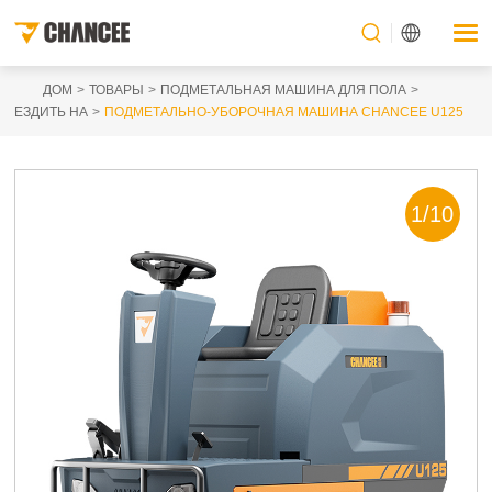
ДОМ
ТОВАРЫ
ПОДМЕТАЛЬНАЯ МАШИНА ДЛЯ ПОЛА
ЕЗДИТЬ НА
ПОДМЕТАЛЬНО-УБОРОЧНАЯ МАШИНА CHANCEE U125
1
/
10