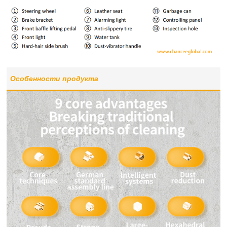
Особенности продукта