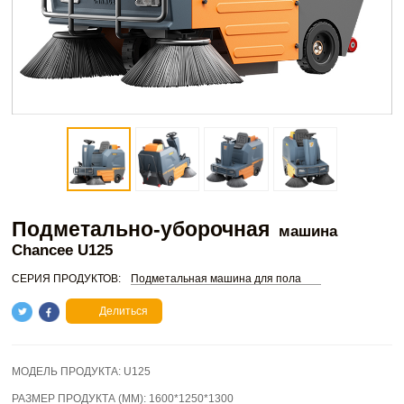
Подметально-уборочная
машина
Chancee U125
СЕРИЯ ПРОДУКТОВ:
Подметальная машина для пола
Делиться
МОДЕЛЬ ПРОДУКТА:
U125
РАЗМЕР ПРОДУКТА (ММ):
1600*1250*1300