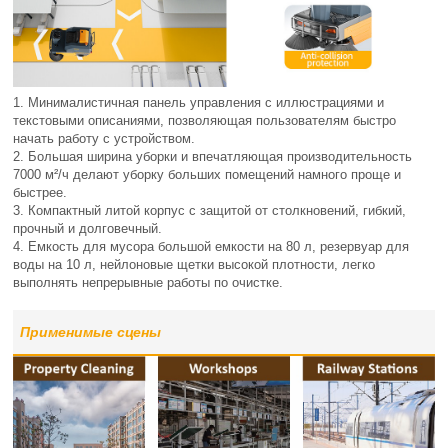
1. Минималистичная панель управления с иллюстрациями и
текстовыми описаниями, позволяющая пользователям быстро
начать работу с устройством.
2. Большая ширина уборки и впечатляющая производительность
7000 м²/ч делают уборку больших помещений намного проще и
быстрее.
3. Компактный литой корпус с защитой от столкновений, гибкий,
прочный и долговечный.
4. Емкость для мусора большой емкости на 80 л, резервуар для
воды на 10 л, нейлоновые щетки высокой плотности, легко
выполнять непрерывные работы по очистке.
Применимые сцены