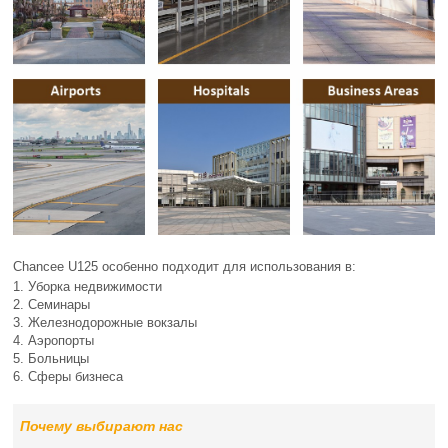
Chancee U125 особенно подходит для использования в:
1. Уборка недвижимости
2. Семинары
3. Железнодорожные вокзалы
4. Аэропорты
5. Больницы
6. Сферы бизнеса
Почему выбирают нас