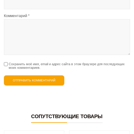
Комментарий
*
Сохранить моё имя, email и адрес сайта в этом браузере для последующих
моих комментариев.
СОПУТСТВУЮЩИЕ ТОВАРЫ