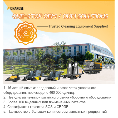
1. 16-летний опыт исследований и разработок уборочного
оборудования, произведено 460 000 единиц.
2. Невидимый чемпион китайского рынка уборочного оборудования.
3. Более 100 выданных или примененных патентов
4. Сертификаты качества SGS и CEPREI
5. Партнерство с большим количеством известных предприятий