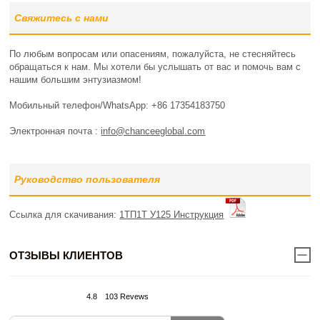
Свяжитесь с нами
По любым вопросам или опасениям, пожалуйста, не стесняйтесь
обращаться к нам. Мы хотели бы услышать от вас и помочь вам с
нашим большим энтузиазмом!
Мобильный телефон/WhatsApp: +86 17354183750
Электронная почта :
info@chanceeglobal.com
Руководство пользователя
Ссылка для скачивания:
1ТП1Т У125 Инструкция
ОТЗЫВЫ КЛИЕНТОВ
4.8
103 Revews