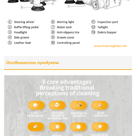
Особенности продукта