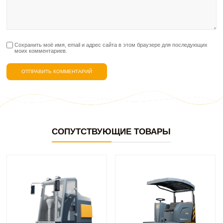
Сохранить моё имя, email и адрес сайта в этом браузере для последующих
моих комментариев.
СОПУТСТВУЮЩИЕ ТОВАРЫ