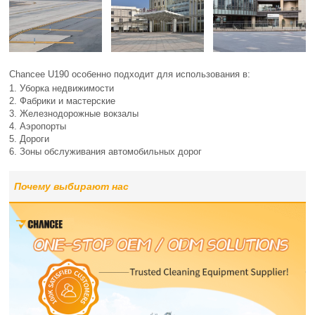
Chancee U190 особенно подходит для использования в:
1. Уборка недвижимости
2. Фабрики и мастерские
3. Железнодорожные вокзалы
4. Аэропорты
5. Дороги
6. Зоны обслуживания автомобильных дорог
Почему выбирают нас