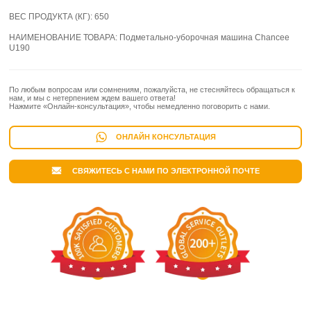
ВЕС ПРОДУКТА (КГ):
650
НАИМЕНОВАНИЕ ТОВАРА:
Подметально-уборочная машина Chancee
U190
По любым вопросам или сомнениям, пожалуйста, не стесняйтесь обращаться к
нам, и мы с нетерпением ждем вашего ответа!
Нажмите «Онлайн-консультация», чтобы немедленно поговорить с нами.
ОНЛАЙН КОНСУЛЬТАЦИЯ
СВЯЖИТЕСЬ С НАМИ ПО ЭЛЕКТРОННОЙ ПОЧТЕ