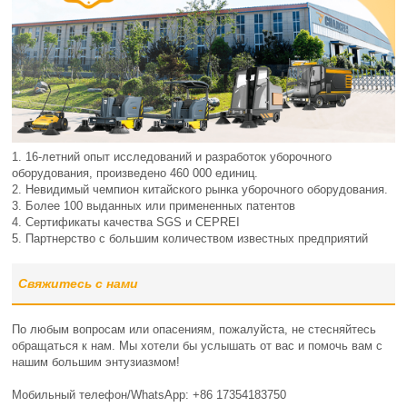
1. 16-летний опыт исследований и разработок уборочного
оборудования, произведено 460 000 единиц.
2. Невидимый чемпион китайского рынка уборочного оборудования.
3. Более 100 выданных или примененных патентов
4. Сертификаты качества SGS и CEPREI
5. Партнерство с большим количеством известных предприятий
Свяжитесь с нами
По любым вопросам или опасениям, пожалуйста, не стесняйтесь
обращаться к нам. Мы хотели бы услышать от вас и помочь вам с
нашим большим энтузиазмом!
Мобильный телефон/WhatsApp: +86 17354183750