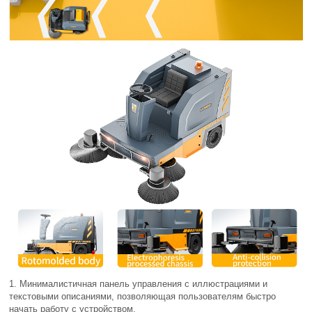
1. Минималистичная панель управления с иллюстрациями и
текстовыми описаниями, позволяющая пользователям быстро
начать работу с устройством.