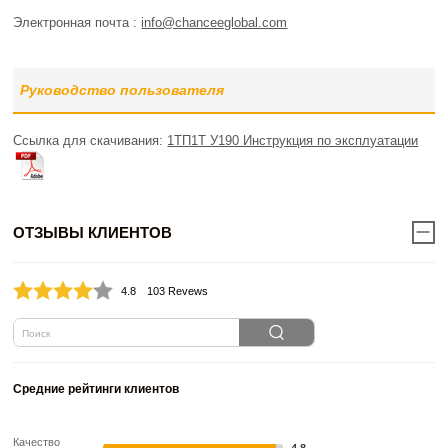
Электронная почта :
info@chanceeglobal.com
Руководство пользователя
Ссылка для скачивания:
1ТП1Т У190 Инструкция по эксплуатации
ОТЗЫВЫ КЛИЕНТОВ
4.8
103 Revews
Средние рейтинги клиентов
Качество
4.8