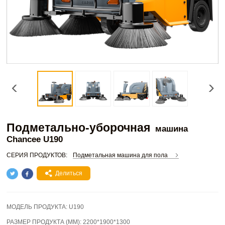
Подметально-уборочная
машина
Chancee U190
СЕРИЯ ПРОДУКТОВ:
Подметальная машина для пола
Делиться
МОДЕЛЬ ПРОДУКТА:
U190
РАЗМЕР ПРОДУКТА (ММ):
2200*1900*1300