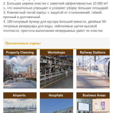
2. Большая ширина очистки с заметной эффективностью 10 000 м²/
ч, что значительно упрощает и ускоряет уборку больших площадей.
3. Компактный литой корпус с защитой от столкновений, гибкий,
прочный и долговечный.
4. 180-литровый бункер для мусора большой емкости, двойные 50-
литровые резервуары для воды, нейлоновые щетки высокой
плотности, простота выполнения непрерывных работ по очистке.
Применимые сцены