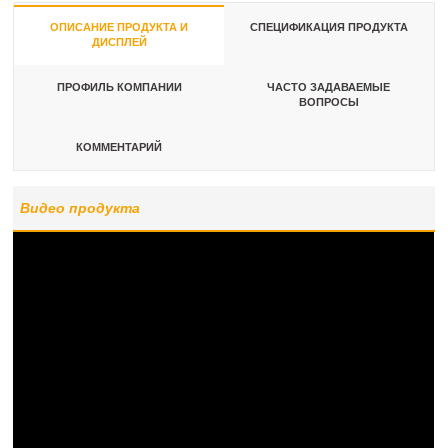
ОПИСАНИЕ ПРОДУКТА И
СПЕЦИФИКАЦИЯ ПРОДУКТА
ДИСПЛЕЙ
ПРОФИЛЬ КОМПАНИИ
ЧАСТО ЗАДАВАЕМЫЕ
ВОПРОСЫ
КОММЕНТАРИЙ
Видео продукта