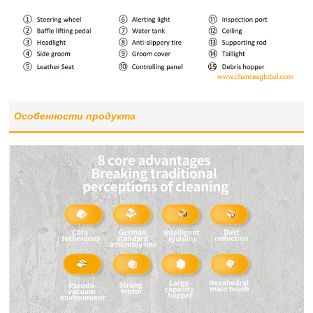
Особенности продукта