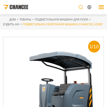
ДОМ
ТОВАРЫ
ПОДМЕТАЛЬНАЯ МАШИНА ДЛЯ ПОЛА
ЕЗДИТЬ НА
ПОДМЕТАЛЬНО-УБОРОЧНАЯ МАШИНА CHANCEE U190P
1
/
10