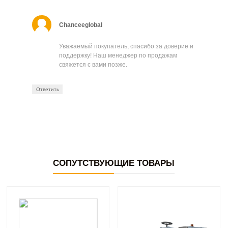
Chanceeglobal
Уважаемый покупатель, спасибо за доверие и
поддержку! Наш менеджер по продажам
свяжется с вами позже.
Ответить
СОПУТСТВУЮЩИЕ ТОВАРЫ