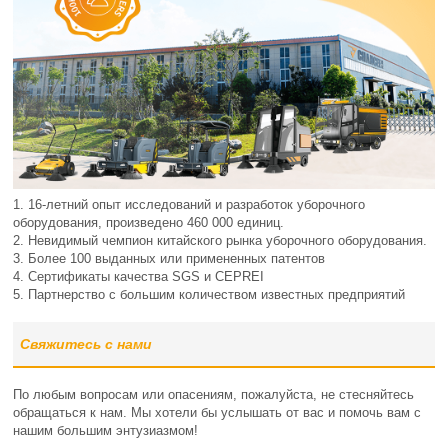
1. 16-летний опыт исследований и разработок уборочного
оборудования, произведено 460 000 единиц.
2. Невидимый чемпион китайского рынка уборочного оборудования.
3. Более 100 выданных или примененных патентов
4. Сертификаты качества SGS и CEPREI
5. Партнерство с большим количеством известных предприятий
Свяжитесь с нами
По любым вопросам или опасениям, пожалуйста, не стесняйтесь
обращаться к нам. Мы хотели бы услышать от вас и помочь вам с
нашим большим энтузиазмом!