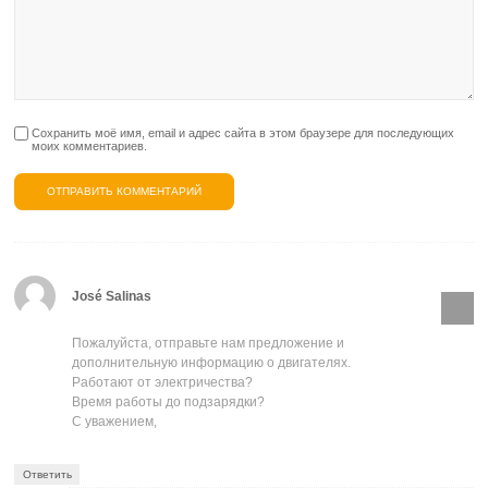
Сохранить моё имя, email и адрес сайта в этом браузере для последующих
моих комментариев.
José Salinas
Пожалуйста, отправьте нам предложение и
дополнительную информацию о двигателях.
Работают от электричества?
Время работы до подзарядки?
С уважением,
Ответить