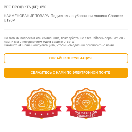
ВЕС ПРОДУКТА (КГ):
650
НАИМЕНОВАНИЕ ТОВАРА:
Подметально-уборочная машина Chancee
U190P
По любым вопросам или сомнениям, пожалуйста, не стесняйтесь обращаться к
нам, и мы с нетерпением ждем вашего ответа!
Нажмите «Онлайн-консультация», чтобы немедленно поговорить с нами.
ОНЛАЙН КОНСУЛЬТАЦИЯ
СВЯЖИТЕСЬ С НАМИ ПО ЭЛЕКТРОННОЙ ПОЧТЕ