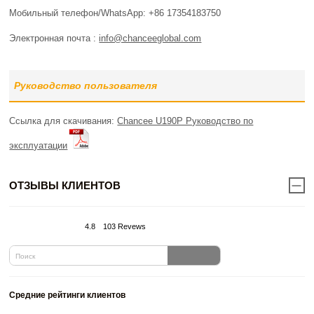
Мобильный телефон/WhatsApp: +86 17354183750
Электронная почта :
info@chanceeglobal.com
Руководство пользователя
Ссылка для скачивания:
Chancee U190P Руководство по
эксплуатации
ОТЗЫВЫ КЛИЕНТОВ
4.8
103 Revews
Средние рейтинги клиентов