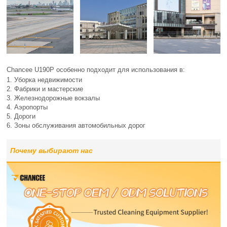
Chancee U190P особенно подходит для использования в:
1. Уборка недвижимости
2. Фабрики и мастерские
3. Железнодорожные вокзалы
4. Аэропорты
5. Дороги
6. Зоны обслуживания автомобильных дорог
Почему выбирают нас