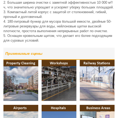
2. Большая ширина очистки с заметной эффективностью 10 000 м²/
ч, что значительно упрощает и ускоряет уборку больших площадей.
3. Компактный литой корпус с защитой от столкновений, гибкий,
прочный и долговечный.
4. 180-литровый бункер для мусора большой емкости, двойные 50-
литровые резервуары для воды, нейлоновые щетки высокой
плотности, простота выполнения непрерывных работ по очистке.
5. Оснащен кровельным щитом, что делает его более подходящим
для суровых условий.
Применимые сцены