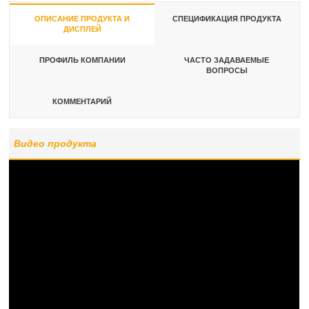
ОПИСАНИЕ ПРОДУКТА И
СПЕЦИФИКАЦИЯ ПРОДУКТА
ДИСПЛЕЙ
ПРОФИЛЬ КОМПАНИИ
ЧАСТО ЗАДАВАЕМЫЕ
ВОПРОСЫ
КОММЕНТАРИЙ
Видео продукта