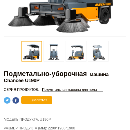
Подметально-уборочная
машина
Chancee U190P
СЕРИЯ ПРОДУКТОВ:
Подметальная машина для пола
Делиться
МОДЕЛЬ ПРОДУКТА:
U190P
РАЗМЕР ПРОДУКТА (ММ):
2200*1900*1900