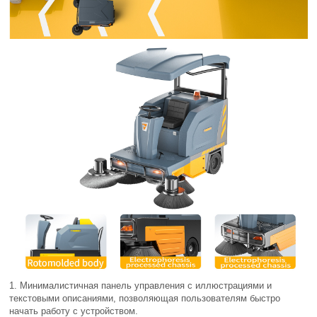
1. Минималистичная панель управления с иллюстрациями и
текстовыми описаниями, позволяющая пользователям быстро
начать работу с устройством.