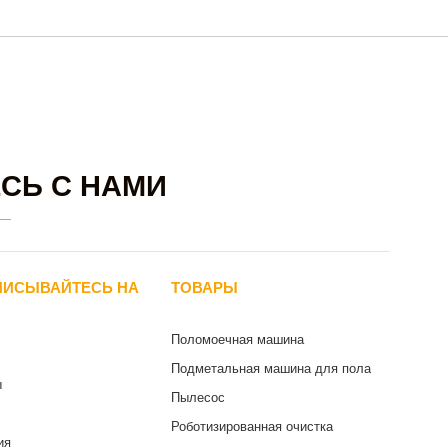
СЬ С НАМИ
ПИСЫВАЙТЕСЬ НА
ТОВАРЫ
Поломоечная машина
Подметальная машина для пола
ы
Пылесос
Роботизированная очистка
ия