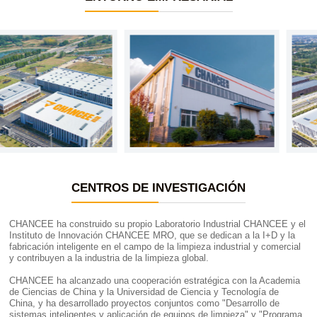
CENTROS DE INVESTIGACIÓN
CHANCEE ha construido su propio Laboratorio Industrial CHANCEE y el
Instituto de Innovación CHANCEE MRO, que se dedican a la I+D y la
fabricación inteligente en el campo de la limpieza industrial y comercial
y contribuyen a la industria de la limpieza global.
CHANCEE ha alcanzado una cooperación estratégica con la Academia
de Ciencias de China y la Universidad de Ciencia y Tecnología de
China, y ha desarrollado proyectos conjuntos como "Desarrollo de
sistemas inteligentes y aplicación de equipos de limpieza" y "Programa