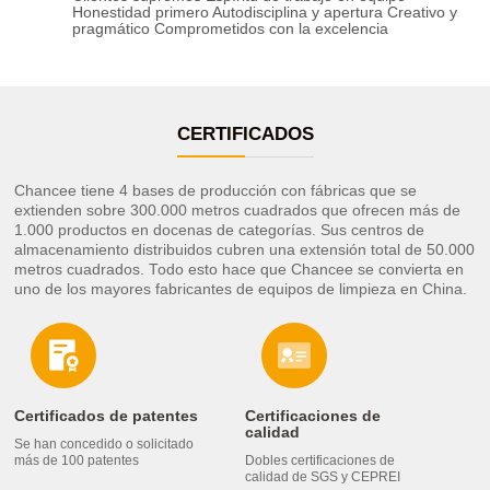
Honestidad primero Autodisciplina y apertura Creativo y
pragmático Comprometidos con la excelencia
CERTIFICADOS
Chancee tiene 4 bases de producción con fábricas que se
extienden sobre 300.000 metros cuadrados que ofrecen más de
1.000 productos en docenas de categorías. Sus centros de
almacenamiento distribuidos cubren una extensión total de 50.000
metros cuadrados. Todo esto hace que Chancee se convierta en
uno de los mayores fabricantes de equipos de limpieza en China.
Certificados de patentes
Certificaciones de
calidad
Se han concedido o solicitado
más de 100 patentes
Dobles certificaciones de
calidad de SGS y CEPREI