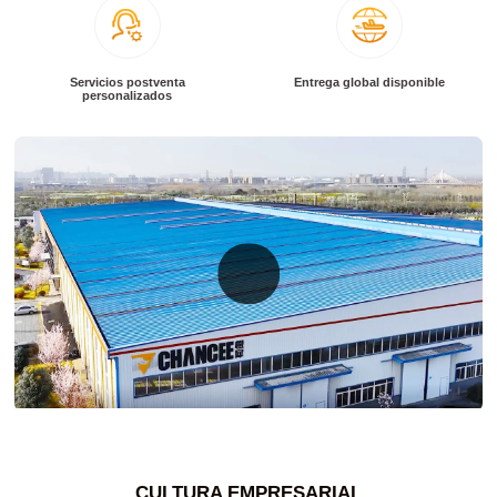
Servicios postventa
Entrega global disponible
personalizados
CULTURA EMPRESARIAL