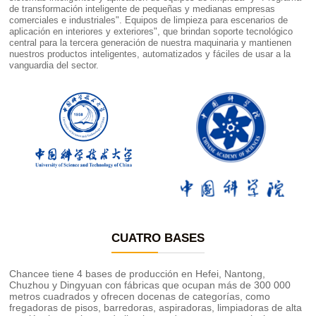
de transformación inteligente de pequeñas y medianas empresas
comerciales e industriales". Equipos de limpieza para escenarios de
aplicación en interiores y exteriores", que brindan soporte tecnológico
central para la tercera generación de nuestra maquinaria y mantienen
nuestros productos inteligentes, automatizados y fáciles de usar a la
vanguardia del sector.
CUATRO BASES
Chancee tiene 4 bases de producción en Hefei, Nantong,
Chuzhou y Dingyuan con fábricas que ocupan más de 300 000
metros cuadrados y ofrecen docenas de categorías, como
fregadoras de pisos, barredoras, aspiradoras, limpiadoras de alta