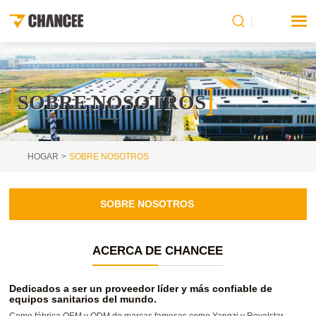
[
]
SOBRE NOSOTROS
HOGAR
SOBRE NOSOTROS
SOBRE NOSOTROS
ACERCA DE CHANCEE
Dedicados a ser un proveedor líder y más confiable de
equipos sanitarios del mundo.