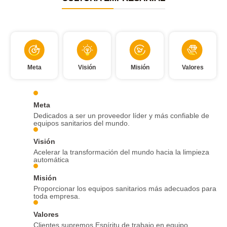
Meta
Visión
Misión
Valores
Meta
Dedicados a ser un proveedor líder y más confiable de
equipos sanitarios del mundo.
Visión
Acelerar la transformación del mundo hacia la limpieza
automática
Misión
Proporcionar los equipos sanitarios más adecuados para
toda empresa.
Valores
Clientes supremos Espíritu de trabajo en equipo