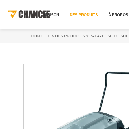
MAISON
DES PRODUITS
À PROPOS
DOMICILE
DES PRODUITS
BALAYEUSE DE SOL