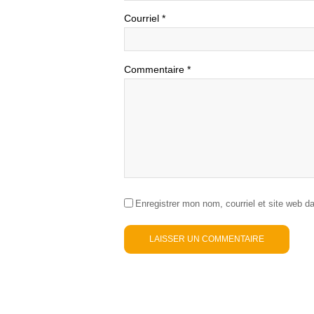
Courriel
*
Commentaire
*
Enregistrer mon nom, courriel et site web d