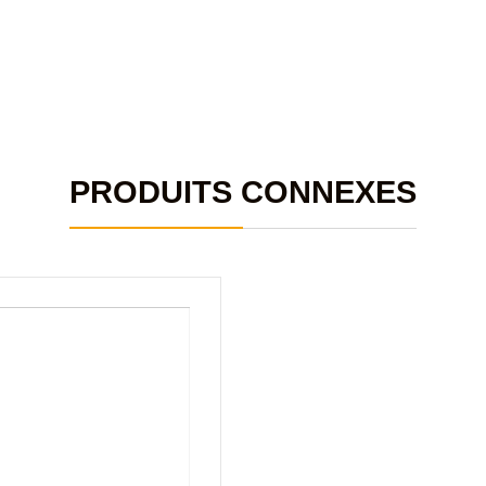
PRODUITS CONNEXES