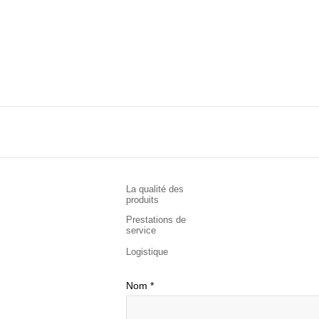
La qualité des
produits
Prestations de
service
Logistique
Nom
*