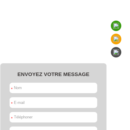
ENVOYEZ VOTRE MESSAGE
*
*
*