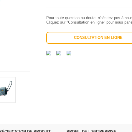
Pour toute question ou doute, n'hésitez pas à nou
Cliquez sur "Consultation en ligne" pour nous par
CONSULTATION EN LIGNE
PÉCIFICATION DE PRODUIT
PROFIL DE L'ENTREPRISE