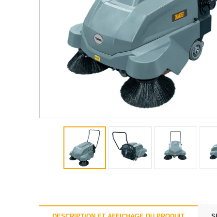
DESCRIPTION ET AFFICHAGE DU PRODUIT
S