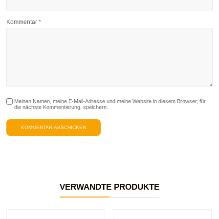
Kommentar
*
Meinen Namen, meine E-Mail-Adresse und meine Website in diesem Browser, für
die nächste Kommentierung, speichern.
VERWANDTE PRODUKTE