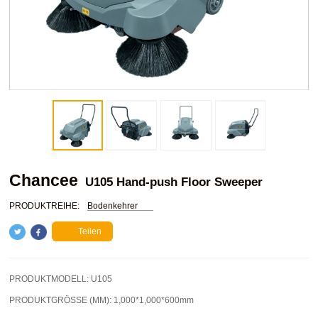
Chancee
U105 Hand-push Floor Sweeper
PRODUKTREIHE:
Bodenkehrer
Teilen
PRODUKTMODELL:
U105
PRODUKTGRÖSSE (MM):
1,000*1,000*600mm