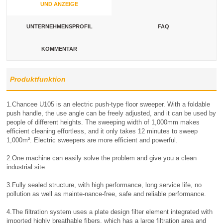
UND ANZEIGE
UNTERNEHMENSPROFIL
FAQ
KOMMENTAR
Produktfunktion
1.Chancee U105 is an electric push-type floor sweeper. With a foldable
push handle, the use angle can be freely adjusted, and it can be used by
people of different heights. The sweeping width of 1,000mm makes
efficient cleaning effortless, and it only takes 12 minutes to sweep
1,000m². Electric sweepers are more efficient and powerful.
2.One machine can easily solve the problem and give you a clean
industrial site.
3.Fully sealed structure, with high performance, long service life, no
pollution as well as mainte-nance-free, safe and reliable performance.
4.The filtration system uses a plate design filter element integrated with
imported highly breathable fibers, which has a large filtration area and