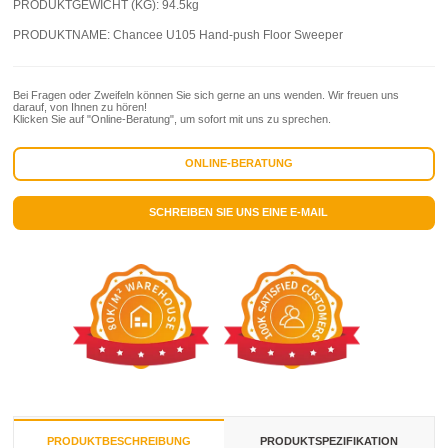
PRODUKTGEWICHT (KG):
94.5kg
PRODUKTNAME:
Chancee U105 Hand-push Floor Sweeper
Bei Fragen oder Zweifeln können Sie sich gerne an uns wenden. Wir freuen uns
darauf, von Ihnen zu hören!
Klicken Sie auf "Online-Beratung", um sofort mit uns zu sprechen.
ONLINE-BERATUNG
SCHREIBEN SIE UNS EINE E-MAIL
PRODUKTBESCHREIBUNG
PRODUKTSPEZIFIKATION