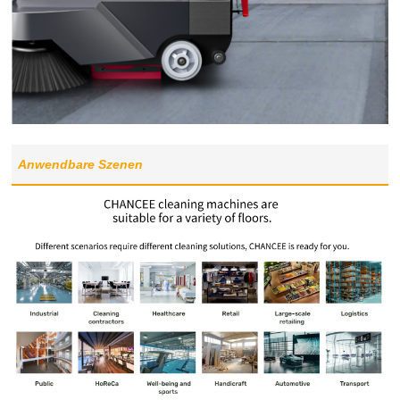
Anwendbare Szenen