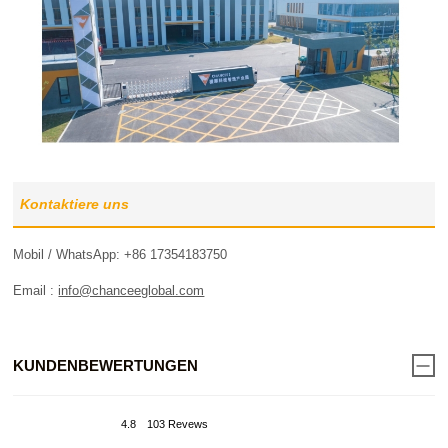
Kontaktiere uns
Mobil / WhatsApp: +86 17354183750
Email :
info@chanceeglobal.com
KUNDENBEWERTUNGEN
4.8
103 Revews