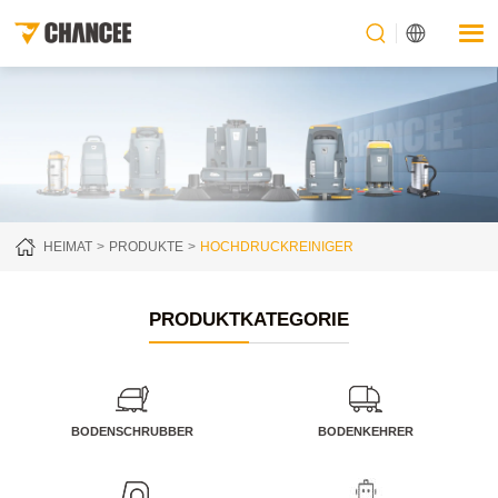
HEIMAT
PRODUKTE
HOCHDRUCKREINIGER
PRODUKTKATEGORIE
BODENSCHRUBBER
BODENKEHRER