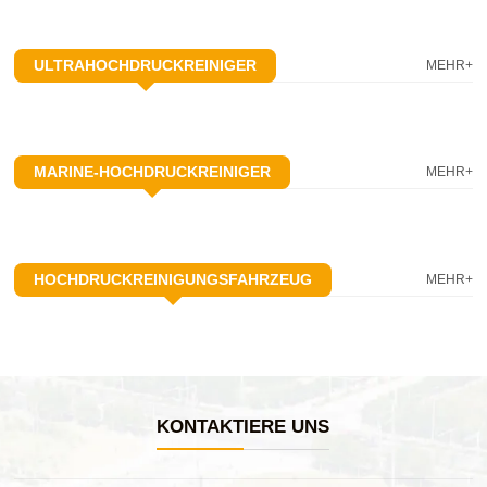
ULTRAHOCHDRUCKREINIGER
MEHR+
MARINE-HOCHDRUCKREINIGER
MEHR+
HOCHDRUCKREINIGUNGSFAHRZEUG
MEHR+
KONTAKTIERE UNS