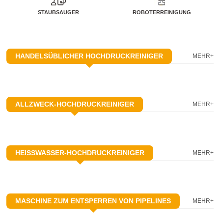
STAUBSAUGER
ROBOTERREINIGUNG
HANDELSÜBLICHER HOCHDRUCKREINIGER
MEHR+
ALLZWECK-HOCHDRUCKREINIGER
MEHR+
HEISSWASSER-HOCHDRUCKREINIGER
MEHR+
MASCHINE ZUM ENTSPERREN VON PIPELINES
MEHR+