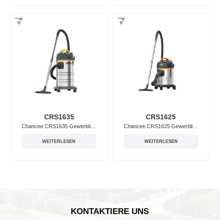
CRS1635
CRS1625
Chancee CRS1635 Gewerblicher Staubsauger
Chancee CRS1625 Gewerblicher Staubsauger
WEITERLESEN
WEITERLESEN
KONTAKTIERE UNS