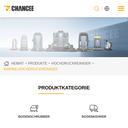
HEIMAT
PRODUKTE
HOCHDRUCKREINIGER
MARINE-HOCHDRUCKREINIGER
PRODUKTKATEGORIE
BODENSCHRUBBER
BODENKEHRER