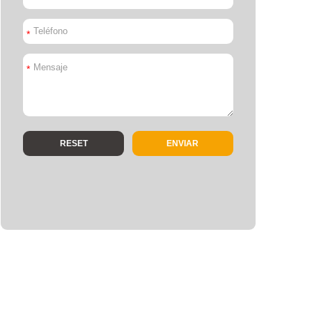
*
*
ENVIAR