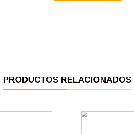
PRODUCTOS RELACIONADOS