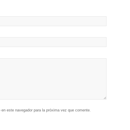
b en este navegador para la próxima vez que comente.