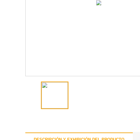
DESCRIPCIÓN Y EXHIBICIÓN DEL PRODUCTO