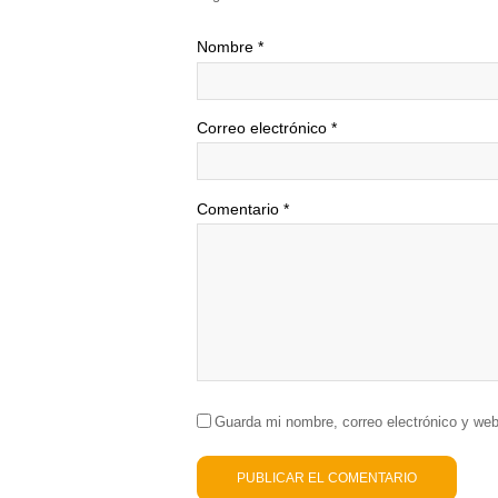
Nombre
*
Correo electrónico
*
Comentario
*
Guarda mi nombre, correo electrónico y we