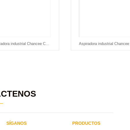
Aspiradora industrial Chancee CG4080
ÁCTENOS
SÍGANOS
PRODUCTOS