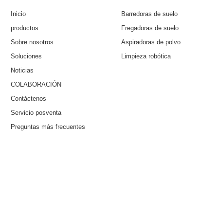
Inicio
Barredoras de suelo
productos
Fregadoras de suelo
Sobre nosotros
Aspiradoras de polvo
Soluciones
Limpieza robótica
Noticias
COLABORACIÓN
Contáctenos
Servicio posventa
Preguntas más frecuentes