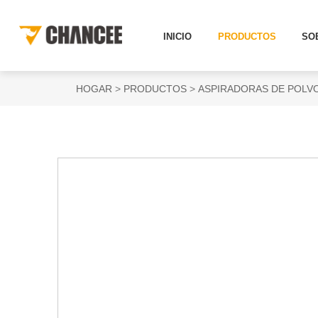
INICIO
PRODUCTOS
SO
HOGAR
PRODUCTOS
ASPIRADORAS DE POLV