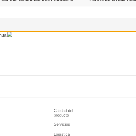
nual
Calidad del
producto
Servicios
Logística