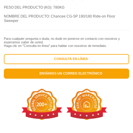
PESO DEL PRODUCTO (KG):
780KG
NOMBRE DEL PRODUCTO:
Chancee CG-SP 190/180 Ride-on Floor
Sweeper
Para cualquier pregunta o duda, no dude en ponerse en contacto con nosotros y
esperamos saber de usted.
Haga clic en "Consulta en línea" para hablar con nosotros de inmediato.
CONSULTA EN LÍNEA
ENVÍANOS UN CORREO ELECTRÓNICO