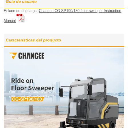
Guía de usuario
Enlace de descarga:
Chancee CG-SP190/180 floor sweeper Instruction
Manual
Características del producto