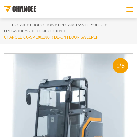
HOGAR
PRODUCTOS
FREGADORAS DE SUELO
FREGADORAS DE CONDUCCIÓN
CHANCEE CG-SP 190/180 RIDE-ON FLOOR SWEEPER
1
/
8