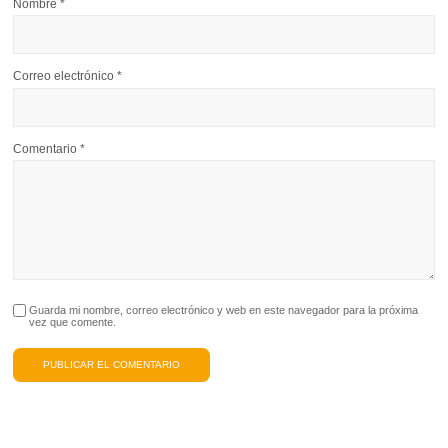
Nombre
*
Correo electrónico
*
Comentario
*
Guarda mi nombre, correo electrónico y web en este navegador para la próxima
vez que comente.