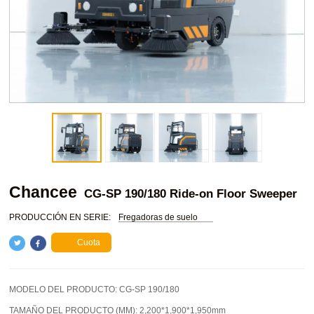
Chancee
CG-SP 190/180 Ride-on Floor Sweeper
PRODUCCIÓN EN SERIE:
Fregadoras de suelo
Cuota
MODELO DEL PRODUCTO:
CG-SP 190/180
TAMAÑO DEL PRODUCTO (MM):
2,200*1,900*1,950mm