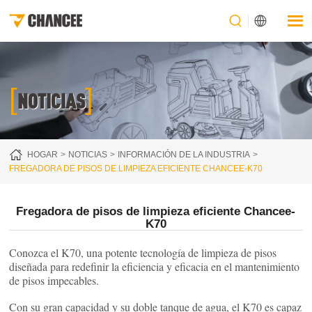
[
]
NOTICIAS
HOGAR
NOTICIAS
INFORMACIÓN DE LA INDUSTRIA
FREGADORA DE PISOS DE LIMPIEZA EFICIENTE CHANCEE-K70
Fregadora de pisos de limpieza eficiente Chancee-
K70
Conozca el K70, una potente tecnología de limpieza de pisos
diseñada para redefinir la eficiencia y eficacia en el mantenimiento
de pisos impecables.
Con su gran capacidad y su doble tanque de agua, el K70 es capaz