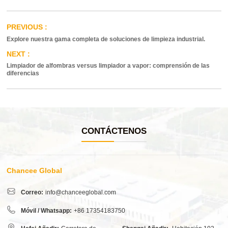
Explore nuestra gama completa de soluciones de limpieza industrial.
Limpiador de alfombras versus limpiador a vapor: comprensión de las
diferencias
CONTÁCTENOS
Chancee Global
Correo:
info@chanceeglobal.com
Móvil / Whatsapp:
+86 17354183750