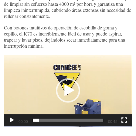
de limpiar sin esfuerzo hasta 4000 m² por hora y garantiza una
limpieza ininterrumpida, cubriendo áreas extensas sin necesidad de
rellenar constantemente.
Con botones intuitivos de operación de escobilla de goma y
cepillo, el K70 es increíblemente fácil de usar y puede aspirar,
trapear y lavar pisos, dejándolos secar inmediatamente para una
interrupción mínima.
Reproductor
de
vídeo
00:00
00:45