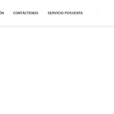
ÓN
CONTÁCTENOS
SERVICIO POSVENTA