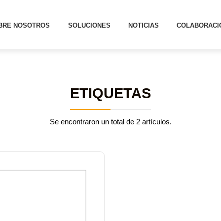
BRE NOSOTROS
SOLUCIONES
NOTICIAS
COLABORACI
ETIQUETAS
Se encontraron un total de 2 artículos.