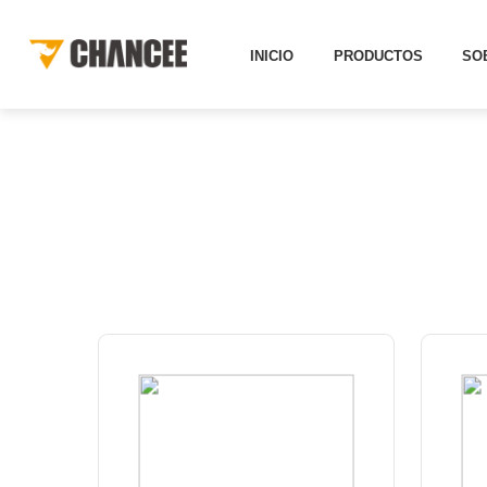
INICIO
PRODUCTOS
SO