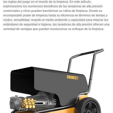
las reglas del juego en el mundo de la limpieza. En este artículo,
exploraremos los numerosos beneficios de las lavadoras de alta presión
comerciales y cómo pueden transformar su rutina de limpieza. Desde su
incomparable poder de limpieza hasta su eficiencia en términos de tiempo y
costos, versatilidad, respeto al medio ambiente y capacidad para mejorar los
estándares de seguridad e higiene, las lavadoras de alta presión ofrecen una
variedad de ventajas que pueden revolucionar su enfoque de la limpieza.