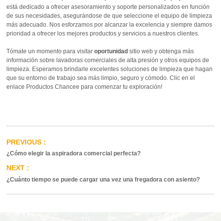
está dedicado a ofrecer asesoramiento y soporte personalizados en función
de sus necesidades, asegurándose de que seleccione el equipo de limpieza
más adecuado. Nos esforzamos por alcanzar la excelencia y siempre damos
prioridad a ofrecer los mejores productos y servicios a nuestros clientes.
Tómate un momento para visitar
oportunidad
sitio web y obtenga más
información sobre lavadoras comerciales de alta presión y otros equipos de
limpieza. Esperamos brindarle excelentes soluciones de limpieza que hagan
que su entorno de trabajo sea más limpio, seguro y cómodo. Clic en el
enlace
Productos Chancee
para comenzar tu exploración!
¿Cómo elegir la aspiradora comercial perfecta?
¿Cuánto tiempo se puede cargar una vez una fregadora con asiento?