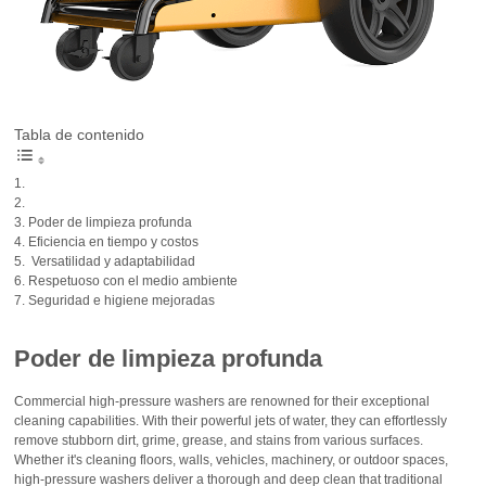
Tabla de contenido
Poder de limpieza profunda
Eficiencia en tiempo y costos
Versatilidad y adaptabilidad
Respetuoso con el medio ambiente
Seguridad e higiene mejoradas
Poder de limpieza profunda
Commercial high-pressure washers are renowned for their exceptional
cleaning capabilities. With their powerful jets of water, they can effortlessly
remove stubborn dirt, grime, grease, and stains from various surfaces.
Whether it's cleaning floors, walls, vehicles, machinery, or outdoor spaces,
high-pressure washers deliver a thorough and deep clean that traditional