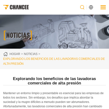
[
]
NOTICIAS
HOGAR
NOTICIAS
EXPLORANDO LOS BENEFICIOS DE LAS LAVADORAS COMERCIALES DE
ALTA PRESIÓN
Explorando los beneficios de las lavadoras
comerciales de alta presión
Mantener un entorno limpio y presentable es esencial para las empresas de
todos los sectores. Sin embargo, los desafíos que implica abordar la
suciedad y la mugre difíciles a menudo pueden ser abrumadores.
Afortunadamente, las lavadoras comerciales de alta presión han cambiado