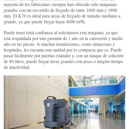
mayoría de los fabricantes siempre han ofrecido sólo máquinas
grandes con un recorrido de fregado de entre 1600 mm y 1800
mm. El K70 es ideal para áreas de fregado de tamaño mediano a
grande, ya que puede fregar hasta 4000 m²/h.
Puede tener total confianza al solicitarnos esta máquina, ya que
está respaldada por una garantía de 1 año en la carrocería y medio
año en las piezas. A muchas instalaciones, como almacenes y
hospitales, les encanta esta unidad por lo compacta que es. Puede
pasar fácilmente por puertas estándar y, con un tanque de solución
de 80 litros, puede fregar áreas grandes con poco o ningún tiempo
de inactividad.