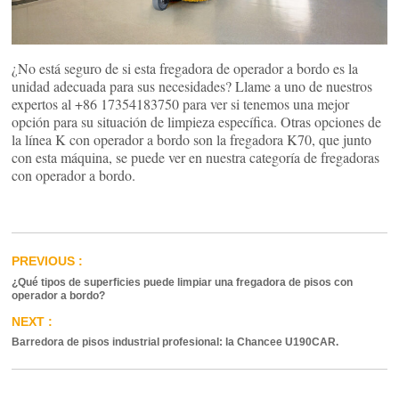
¿No está seguro de si esta fregadora de operador a bordo es la
unidad adecuada para sus necesidades? Llame a uno de nuestros
expertos al +86 17354183750 para ver si tenemos una mejor
opción para su situación de limpieza específica. Otras opciones de
la línea K con operador a bordo son la fregadora K70, que junto
con esta máquina, se puede ver en nuestra categoría de fregadoras
con operador a bordo.
¿Qué tipos de superficies puede limpiar una fregadora de pisos con
operador a bordo?
Barredora de pisos industrial profesional: la Chancee U190CAR.