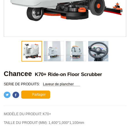
Chancee
K70+ Ride-on Floor Scrubber
SERIE DE PRODUITS:
Laveur de plancher
Partager
MODÈLE DU PRODUIT:
K70+
TAILLE DU PRODUIT (MM):
1,400*1,000*1,100mm