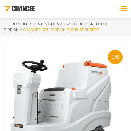
DOMICILE
DES PRODUITS
LAVEUR DE PLANCHER
RIDE-ON
CHANCEE K70+ RIDE-ON FLOOR SCRUBBER
1
/
6