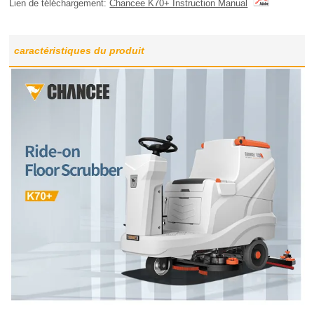
Lien de téléchargement:
Chancee K70+ Instruction Manual
caractéristiques du produit