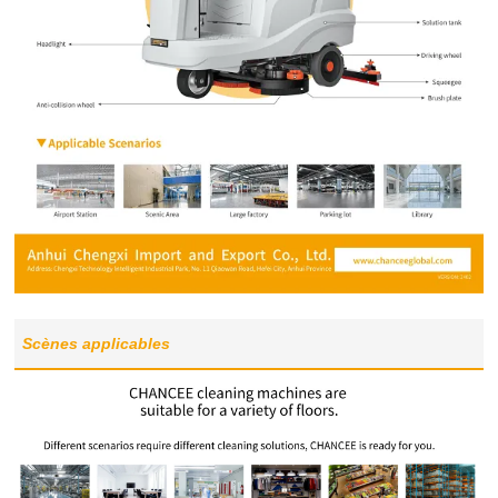
Scènes applicables