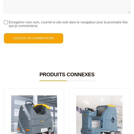
Enregistrer mon nom, courriel et site web dans le navigateur pour la prochaine fois
que je commenterai.
PRODUITS CONNEXES