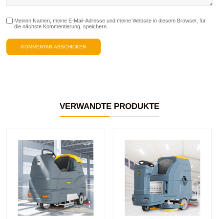
Meinen Namen, meine E-Mail-Adresse und meine Website in diesem Browser, für
die nächste Kommentierung, speichern.
VERWANDTE PRODUKTE