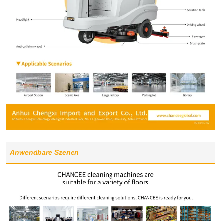
Anwendbare Szenen