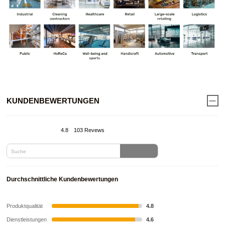
KUNDENBEWERTUNGEN
4.8
103 Revews
Durchschnittliche Kundenbewertungen
Produktqualität
4.8
Dienstleistungen
4.6