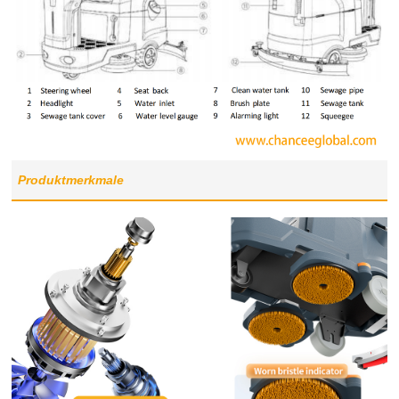
Produktmerkmale