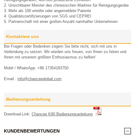
2. Unsichtbarer Meister des chinesischen Marktes für Reinigungsgeräte
3. Mehr als 100 erteilte oder angemeldete Patente
4. Qualitätszertifizierungen von SGS und CEPREI
5. Partnerschaft mit einer großen Anzahl namhafter Unternehmen
Kontaktiere uns
Bei Fragen oder Bedenken zögern Sie bitte nicht, sich mit uns in
Verbindung zu setzen. Wir würden uns freuen, von Ihnen zu hören und
Ihnen mit unserem größten Enthusiasmus zu helfen!
Mobil / WhatsApp: +86 17354183750
Email :
info@chanceeglobal.com
Bedienungsanleitung
Download-Link:
Chancee K80 Bedienungsanleitung
KUNDENBEWERTUNGEN