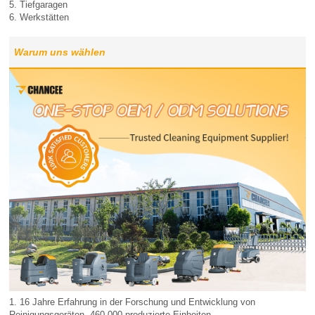
5. Tiefgaragen
6. Werkstätten
Warum uns wählen
1. 16 Jahre Erfahrung in der Forschung und Entwicklung von
Reinigungsgeräten, 460.000 produzierte Einheiten