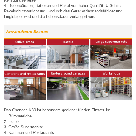
Reinigungseffekte.
4. Bodenbürsten, Batterien und Rakel von hoher Qualität, U-Schlitz-
Rakelschutzvorrichtung, wodurch das Gerät widerstandsfähiger und
langlebiger wird und die Lebensdauer verlängert wird.
Anwendbare Szenen
Das Chancee K80 ist besonders geeignet für den Einsatz in:
1. Bürobereiche
2. Hotels
3. Große Supermärkte
4. Kantinen und Restaurants