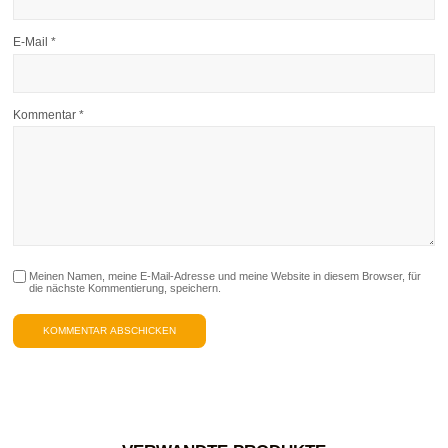
E-Mail
*
Kommentar
*
Meinen Namen, meine E-Mail-Adresse und meine Website in diesem Browser, für
die nächste Kommentierung, speichern.