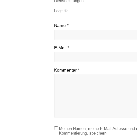
Dienstleistungen
Logistik
Name
*
E-Mail
*
Kommentar
*
Meinen Namen, meine E-Mail-Adresse und m
Kommentierung, speichern.