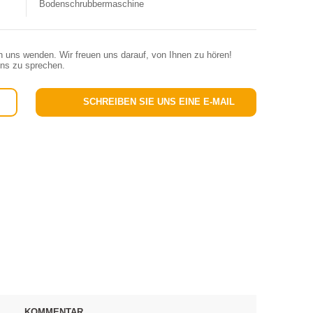
Bodenschrubbermaschine
n uns wenden. Wir freuen uns darauf, von Ihnen zu hören!
uns zu sprechen.
SCHREIBEN SIE UNS EINE E-MAIL
KOMMENTAR