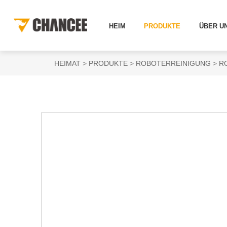
HEIM
PRODUKTE
ÜBER U
HEIMAT
PRODUKTE
ROBOTERREINIGUNG
R