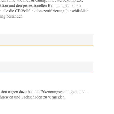
ktion und den professionellen Reinigungsfunktionen
le die CE-Vollfunktionszertifizierung (einschließlich
fung bestanden.
ion tragen dazu bei, die Erkennungsgenauigkeit und -
ährleisten und Sachschäden zu vermeiden.