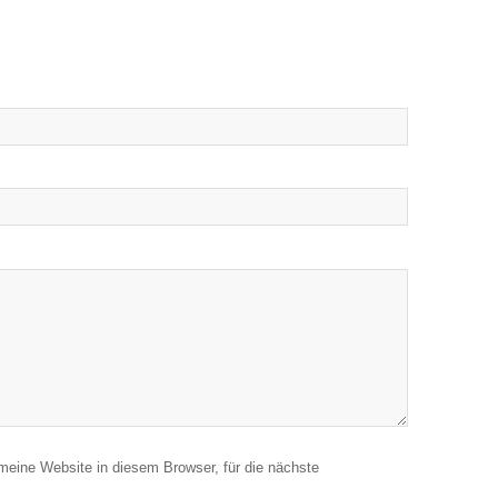
eine Website in diesem Browser, für die nächste