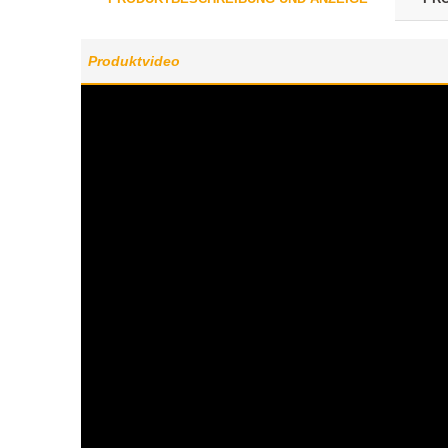
Produktvideo