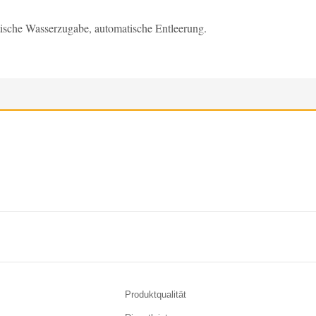
ische Wasserzugabe, automatische Entleerung.
Produktqualität