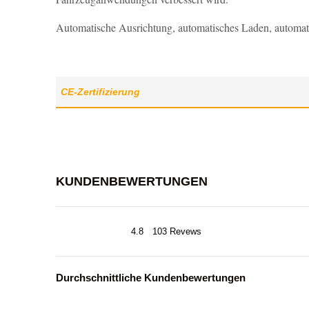
Automatische Ausrichtung, automatisches Laden, automat
CE-Zertifizierung
KUNDENBEWERTUNGEN
4.8
103 Revews
Durchschnittliche Kundenbewertungen