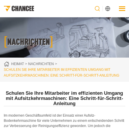
[
]
NACHRICHTEN
HEIMAT
NACHRICHTEN
SCHULEN SIE IHRE MITARBEITER IM EFFIZIENTEN UMGANG MIT
AUFSITZKEHRMASCHINEN: EINE SCHRITT-FÜR-SCHRITT-ANLEITUNG
Schulen Sie Ihre Mitarbeiter im effizienten Umgang
mit Aufsitzkehrmaschinen: Eine Schritt-für-Schritt-
Anleitung
Im modernen Geschäftsumfeld ist der Einsatz einer Aufsitz-
Bodenkehrmaschine für viele Unternehmen zu einem entscheidenden Schritt
zur Verbesserung der Reinigungseffizienz geworden. Um jedoch die