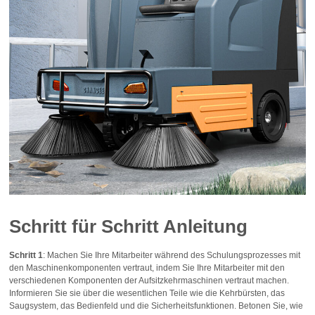
Schritt für Schritt Anleitung
Schritt 1
: Machen Sie Ihre Mitarbeiter während des Schulungsprozesses mit
den Maschinenkomponenten vertraut, indem Sie Ihre Mitarbeiter mit den
verschiedenen Komponenten der Aufsitzkehrmaschinen vertraut machen.
Informieren Sie sie über die wesentlichen Teile wie die Kehrbürsten, das
Saugsystem, das Bedienfeld und die Sicherheitsfunktionen. Betonen Sie, wie