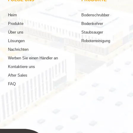
Heim
Bodenschrubber
Produkte
Bodenkehrer
Über uns
Staubsauger
Lösungen
Roboterreinigung
Nachrichten
Werben Sie einen Händler an
Kontaktiere uns
After Sales
FAQ