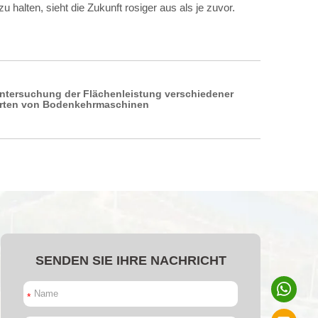
alten, sieht die Zukunft rosiger aus als je zuvor.
ntersuchung der Flächenleistung verschiedener
rten von Bodenkehrmaschinen
SENDEN SIE IHRE NACHRICHT
*