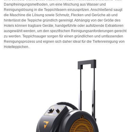
Dampfreinigungsmethoden, um eine Mischung aus Wasser und
Reinigungslösung in die Teppichfasern einzuspritzen. Anschließend saugt
die Maschine die Lösung sowie Schmutz, Flecken und Gerüche ab und
hinterlässt die Teppiche gründlich gereinigt. Abhängig von der Größe des
Hotels können tragbare Geräte, handgeführte oder aufsitzende Extraktoren
ausgewählt werden, um den spezifischen Reinigungsanforderungen gerecht
zu werden. Teppichsauger sorgen für einen gründlichen und umfassenden
Reinigungsprozess und eignen sich daher ideal für die Tiefenreinigung von
Hotelteppichen.