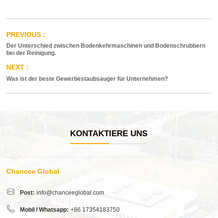
Der Unterschied zwischen Bodenkehrmaschinen und Bodenschrubbern
bei der Reinigung.
Was ist der beste Gewerbestaubsauger für Unternehmen?
KONTAKTIERE UNS
Chancee Global
Post:
info@chanceeglobal.com
Mobil / Whatsapp:
+86 17354183750