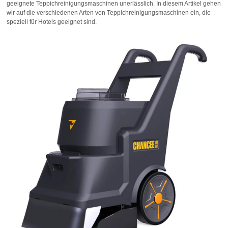
geeignete Teppichreinigungsmaschinen unerlässlich. In diesem Artikel gehen
wir auf die verschiedenen Arten von Teppichreinigungsmaschinen ein, die
speziell für Hotels geeignet sind.