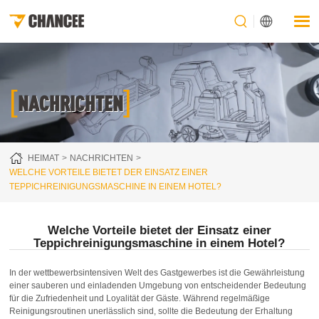
[
]
NACHRICHTEN
HEIMAT
NACHRICHTEN
WELCHE VORTEILE BIETET DER EINSATZ EINER
TEPPICHREINIGUNGSMASCHINE IN EINEM HOTEL?
Welche Vorteile bietet der Einsatz einer
Teppichreinigungsmaschine in einem Hotel?
In der wettbewerbsintensiven Welt des Gastgewerbes ist die Gewährleistung
einer sauberen und einladenden Umgebung von entscheidender Bedeutung
für die Zufriedenheit und Loyalität der Gäste. Während regelmäßige
Reinigungsroutinen unerlässlich sind, sollte die Bedeutung der Erhaltung