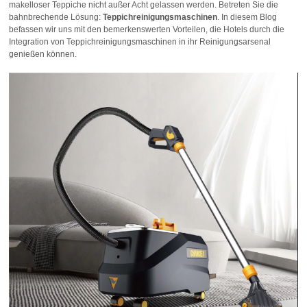
makelloser Teppiche nicht außer Acht gelassen werden. Betreten Sie die
bahnbrechende Lösung:
Teppichreinigungsmaschinen
. In diesem Blog
befassen wir uns mit den bemerkenswerten Vorteilen, die Hotels durch die
Integration von Teppichreinigungsmaschinen in ihr Reinigungsarsenal
genießen können.