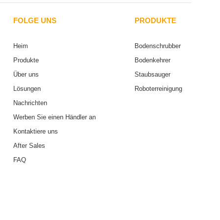
FOLGE UNS
PRODUKTE
Heim
Bodenschrubber
Produkte
Bodenkehrer
Über uns
Staubsauger
Lösungen
Roboterreinigung
Nachrichten
Werben Sie einen Händler an
Kontaktiere uns
After Sales
FAQ