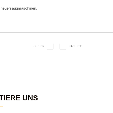
heuersaugmaschinen.
FRÜHER
NÄCHSTE
TIERE UNS