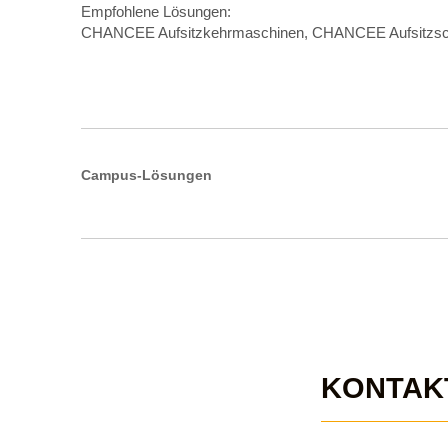
Empfohlene Lösungen:
CHANCEE Aufsitzkehrmaschinen, CHANCEE Aufsitzsc
Campus-Lösungen
KONTAK